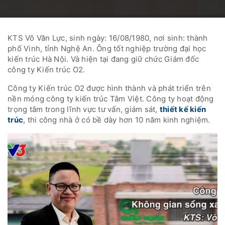
KTS Võ Văn Lực, sinh ngày: 16/08/1980, nơi sinh: thành
phố Vinh, tỉnh Nghệ An. Ông tốt nghiệp trường đại học
kiến trúc Hà Nội. Và hiện tại đang giữ chức Giám đốc
công ty Kiến trúc O2.
Công ty Kiến trúc O2 được hình thành và phát triển trên
nền móng công ty kiến trúc Tâm Việt. Công ty hoạt động
trọng tâm trong lĩnh vực tư vấn, giám sát,
thiết kế kiến
trúc
, thi công nhà ở có bề dày hơn 10 năm kinh nghiệm.