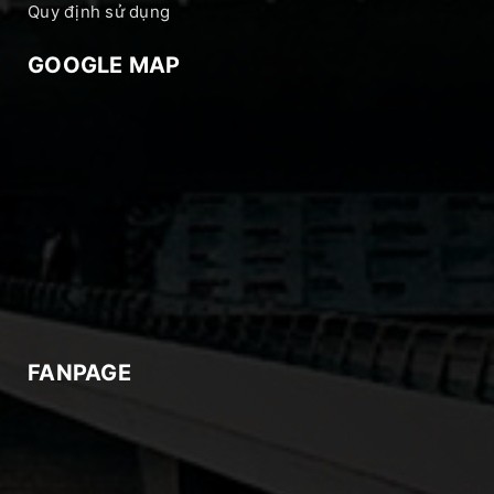
Quy định sử dụng
GOOGLE MAP
FANPAGE