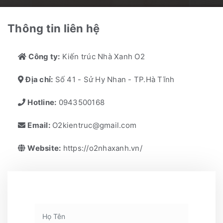
Thông tin liên hệ
Công ty:
Kiến trúc Nhà Xanh O2
Địa chỉ:
Số 41 - Sử Hy Nhan - TP.Hà Tĩnh
Hotline:
0943500168
Email:
O2kientruc@gmail.com
Website:
https://o2nhaxanh.vn/