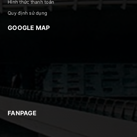
Hình thức thanh toán
Quy định sử dụng
GOOGLE MAP
FANPAGE