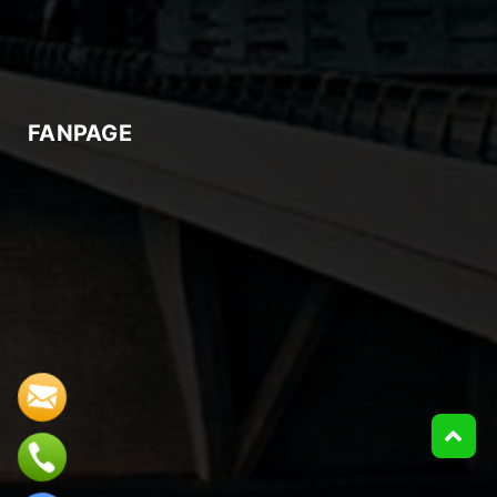
FANPAGE