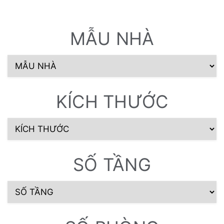
MẪU NHÀ
KÍCH THƯỚC
SỐ TẦNG