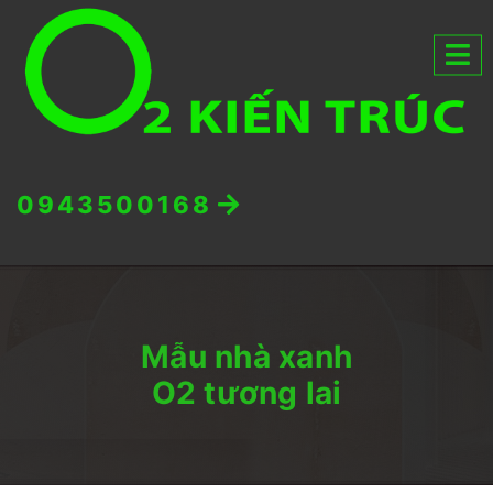
0943500168
Mẫu nhà xanh
O2 tương lai