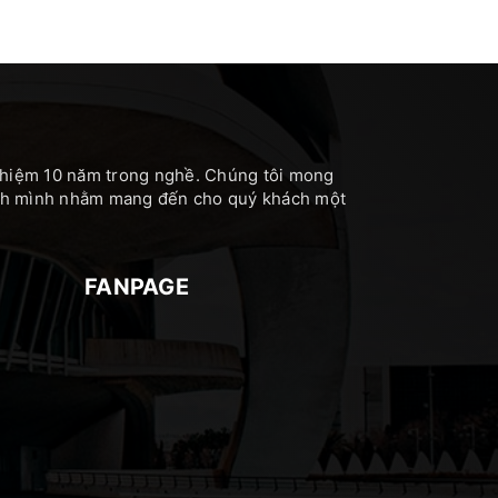
nghiệm 10 năm trong nghề. Chúng tôi mong
hính mình nhằm mang đến cho quý khách một
FANPAGE