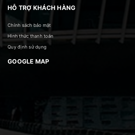
HỖ TRỢ KHÁCH HÀNG
Chính sách bảo mật
Hình thức thanh toán
Quy định sử dụng
GOOGLE MAP