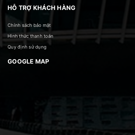
HỖ TRỢ KHÁCH HÀNG
Chính sách bảo mật
Hình thức thanh toán
Quy định sử dụng
GOOGLE MAP