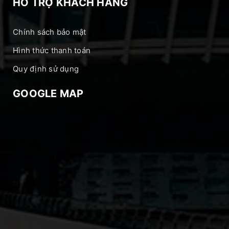
HỖ TRỢ KHÁCH HÀNG
Chính sách bảo mật
Hình thức thanh toán
Quy định sử dụng
GOOGLE MAP