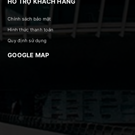
HỖ TRỢ KHÁCH HÀNG
Chính sách bảo mật
Hình thức thanh toán
Quy định sử dụng
GOOGLE MAP