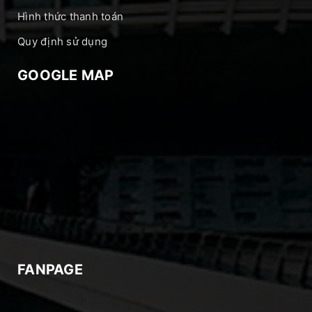
Hình thức thanh toán
Quy định sử dụng
GOOGLE MAP
FANPAGE