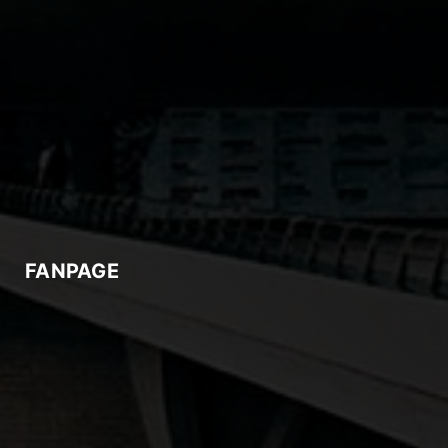
FANPAGE