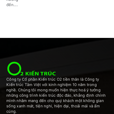
đến....
Công ty Cổ phần Kiến trúc O2 tiền thân là Công ty
Kiến trúc Tâm Việt với kinh nghiệm 10 năm trong
nghề. Chúng tôi mong muốn hiện thực hoá ý tưởng
những công trình kiến trúc độc đáo, khẳng định chính
mình nhằm mang đến cho quý khách một không gian
sống xanh mát, tiện nghi, hiện đại, thoải mái và ấm
cúng.