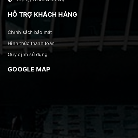
HỖ TRỢ KHÁCH HÀNG
Chính sách bảo mật
Hình thức thanh toán
Quy định sử dụng
GOOGLE MAP