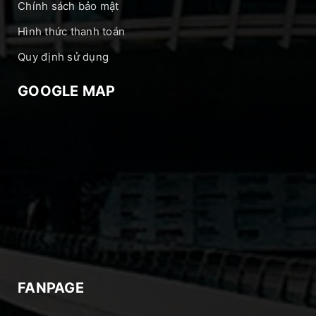
Chính sách bảo mật
Hình thức thanh toán
Quy định sử dụng
GOOGLE MAP
FANPAGE