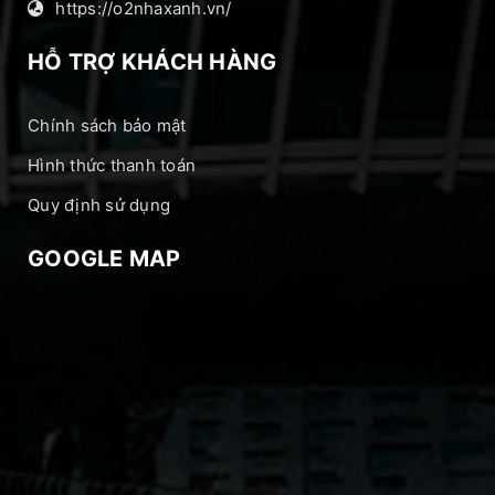
https://o2nhaxanh.vn/
HỖ TRỢ KHÁCH HÀNG
Chính sách bảo mật
Hình thức thanh toán
Quy định sử dụng
GOOGLE MAP