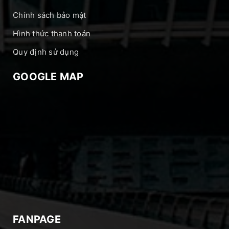
Chính sách bảo mật
Hình thức thanh toán
Quy định sử dụng
GOOGLE MAP
FANPAGE