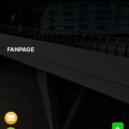
FANPAGE