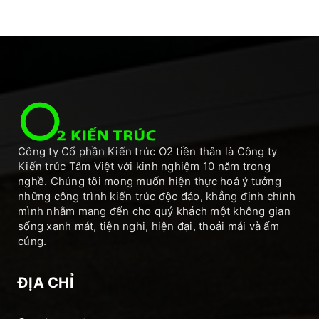
Công ty Cổ phần Kiến trúc O2 tiền thân là Công ty
Kiến trúc Tâm Việt với kinh nghiệm 10 năm trong
nghề. Chúng tôi mong muốn hiện thực hoá ý tưởng
những công trình kiến trúc độc đáo, khẳng định chính
mình nhằm mang đến cho quý khách một không gian
sống xanh mát, tiện nghi, hiện đại, thoải mái và ấm
cúng.
ĐỊA CHỈ