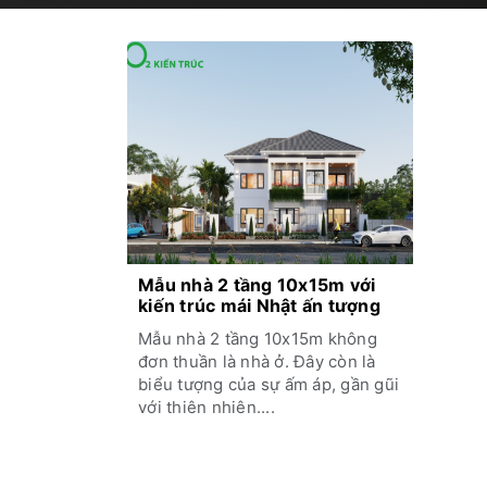
Mẫu nhà 2 tầng 10x15m với
kiến trúc mái Nhật ấn tượng
Mẫu nhà 2 tầng 10x15m không
đơn thuần là nhà ở. Đây còn là
biểu tượng của sự ấm áp, gần gũi
với thiên nhiên....