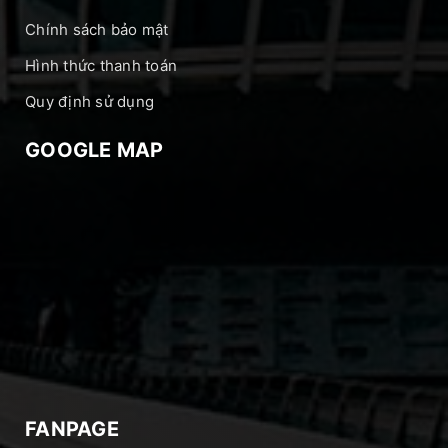
Chính sách bảo mật
Hình thức thanh toán
Quy định sử dụng
GOOGLE MAP
FANPAGE