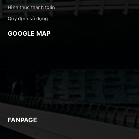
Hình thức thanh toán
Quy định sử dụng
GOOGLE MAP
FANPAGE