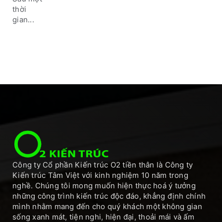
thời
gian...
Công ty Cổ phần Kiến trúc O2 tiền thân là Công ty
Kiến trúc Tâm Việt với kinh nghiệm 10 năm trong
nghề. Chúng tôi mong muốn hiện thực hoá ý tưởng
những công trình kiến trúc độc đáo, khẳng định chính
mình nhằm mang đến cho quý khách một không gian
sống xanh mát, tiện nghi, hiện đại, thoải mái và ấm