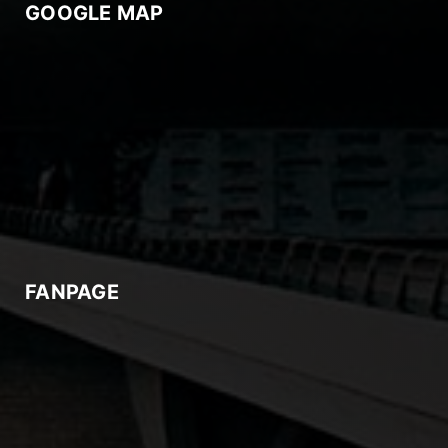
GOOGLE MAP
FANPAGE