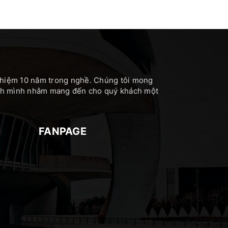
nghiệm 10 năm trong nghề. Chúng tôi mong
hính mình nhằm mang đến cho quý khách một
FANPAGE