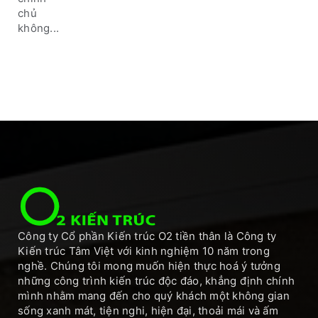
chủ
không...
Công ty Cổ phần Kiến trúc O2 tiền thân là Công ty
Kiến trúc Tâm Việt với kinh nghiệm 10 năm trong
nghề. Chúng tôi mong muốn hiện thực hoá ý tưởng
những công trình kiến trúc độc đáo, khẳng định chính
mình nhằm mang đến cho quý khách một không gian
sống xanh mát, tiện nghi, hiện đại, thoải mái và ấm