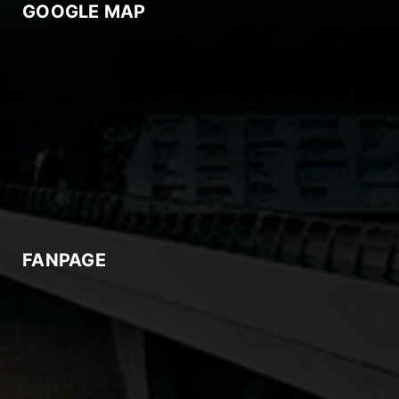
GOOGLE MAP
FANPAGE