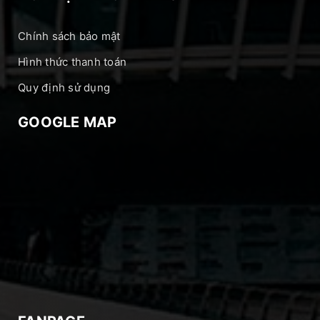
Chính sách bảo mật
Hình thức thanh toán
Quy định sử dụng
GOOGLE MAP