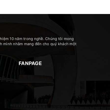
nghiệm 10 năm trong nghề. Chúng tôi mong
hính mình nhằm mang đến cho quý khách một
FANPAGE