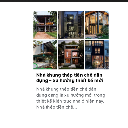
Nhà khung thép tiền chế dân
dụng – xu hướng thiết kế mới
Nhà khung thép tiền chế dân
dụng đang là xu hướng mới trong
thiết kế kiến trúc nhà ở hiện nay.
Nhà thép tiền chế...