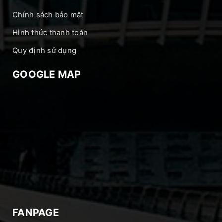
Chính sách bảo mật
Hình thức thanh toán
Quy định sử dụng
GOOGLE MAP
FANPAGE