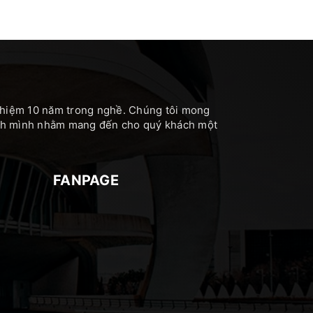
nghiệm 10 năm trong nghề. Chúng tôi mong
hính mình nhằm mang đến cho quý khách một
FANPAGE