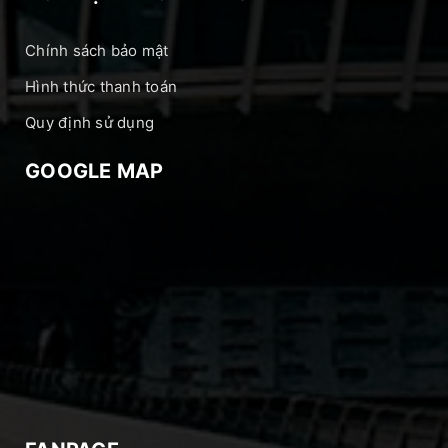
Chính sách bảo mật
Hình thức thanh toán
Quy định sử dụng
GOOGLE MAP