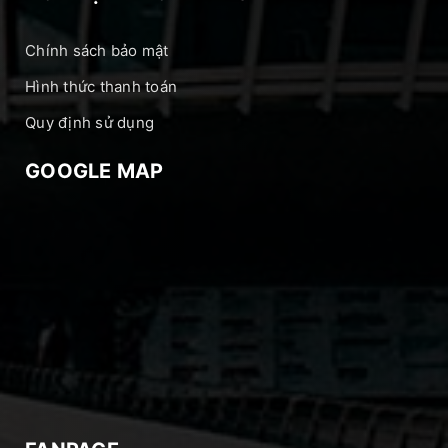
Chính sách bảo mật
Hình thức thanh toán
Quy định sử dụng
GOOGLE MAP