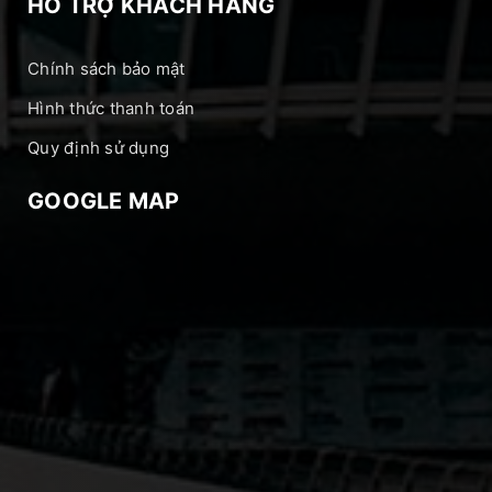
HỖ TRỢ KHÁCH HÀNG
Chính sách bảo mật
Hình thức thanh toán
Quy định sử dụng
GOOGLE MAP