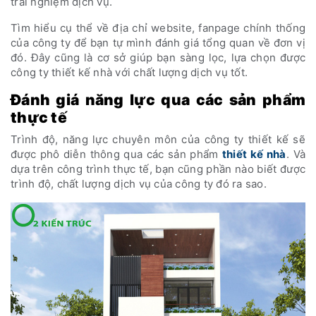
trải nghiệm dịch vụ.
Tìm hiểu cụ thể về địa chỉ website, fanpage chính thống
của công ty để bạn tự mình đánh giá tổng quan về đơn vị
đó. Đây cũng là cơ sở giúp bạn sàng lọc, lựa chọn được
công ty thiết kế nhà với chất lượng dịch vụ tốt.
Đánh giá năng lực qua các sản phẩm
thực tế
Trình độ, năng lực chuyên môn của công ty thiết kế sẽ
được phô diễn thông qua các sản phẩm
thiết kế nhà
. Và
dựa trên công trình thực tế, bạn cũng phần nào biết được
trình độ, chất lượng dịch vụ của công ty đó ra sao.