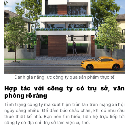
Đánh giá năng lực công ty qua sản phẩm thực tế
Hợp tác với công ty có trụ sở, văn
phòng rõ ràng
Tình trạng công ty ma xuất hiện tràn lan trên mạng xã hội
ngày càng nhiều. Để đảm bảo chắc chắn, khi có nhu cầu
thuê thiết kế nhà. Bạn nên tìm hiểu, liên hệ trực tiếp tới
công ty có địa chỉ, trụ sở làm việc cụ thể.