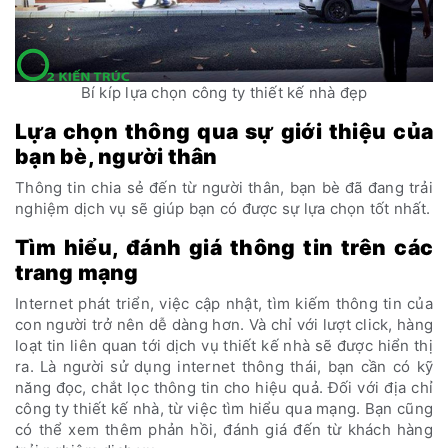
Bí kíp lựa chọn công ty thiết kế nhà đẹp
Lựa chọn thông qua sự giới thiệu của
bạn bè, người thân
Thông tin chia sẻ đến từ người thân, bạn bè đã đang trải
nghiệm dịch vụ sẽ giúp bạn có được sự lựa chọn tốt nhất.
Tìm hiểu, đánh giá thông tin trên các
trang mạng
Internet phát triển, việc cập nhật, tìm kiếm thông tin của
con người trở nên dễ dàng hơn. Và chỉ với lượt click, hàng
loạt tin liên quan tới dịch vụ thiết kế nhà sẽ được hiển thị
ra. Là người sử dụng internet thông thái, bạn cần có kỹ
năng đọc, chắt lọc thông tin cho hiệu quả. Đối với địa chỉ
công ty thiết kế nhà, từ việc tìm hiểu qua mạng. Bạn cũng
có thể xem thêm phản hồi, đánh giá đến từ khách hàng