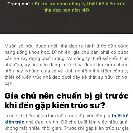
Trang chủ
»
Bí kíp lựa chọn công ty thiết kế kiến trúc
nhà đẹp bạn nên biết
Muốn sở hữu được ngôi nhà đẹp từ hình thức đến công
năng sống khoa học. Dĩ nhiên, gia chủ cần phải có được
bản vẽ xây dựng chất lượng. Và công ty thiết kế kiến trúc
nhà đẹp, uy tín hiện đang là từ khóa được tìm kiếm nhiều
hiện nay. Những chia sẻ về kinh nghiệm tìm kiếm công ty
thiết kế kiến trúc nhà đẹp dưới đây sẽ thật sự hữu ích với
bạn.
Gia chủ nên chuẩn bị gì trước
khi đến gặp kiến trúc sư?
Trước khi liên hệ và làm việc trực tiếp với công ty
thiết kế
kiến trúc
nhà đẹp, uy tín. Để cho buổi làm việc hiệu quả,
không mất nhiều thời gian. Trước khi gặp kiến trúc sư gia