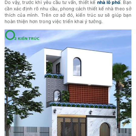
Do vậy, trước khi yêu cầu tư vấn, thiết kế
nhà lô phố
. Bạn
cần xác định rõ nhu cầu, phong cách thiết kế nhà theo sở
thích của mình. Trên cơ sở đó, kiến trúc sư sẽ giúp bạn
hoàn thiện hơn trong việc triển khai ý tưởng.