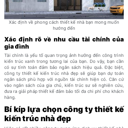
Xác định về phong cách thiết kế nhà bạn mong muốn
hướng đến
Xác định rõ về nhu cầu tài chính của
gia đình
Tài chính là yếu tố quan trọng ảnh hưởng đến công trình
kiến trúc xanh trong tương lai của bạn. Do vậy, bạn cần
có sự tính toán đảm bảo ngân sách hiệu quả. Đặc biệt,
công ty thiết kế kiến trúc nhà đẹp sẽ giúp bạn dự toán
ngân sách phù hợp với nguồn tài chính hiện có. Căn cứ
vào ngân sách của gia chủ, kiến trúc sư sẽ nghiên cứu,
đưa ra giải pháp thiết kế đảm bảo tối đa chi phí cho khách
hàng.
Bí kíp lựa chọn công ty thiết kế
kiến trúc nhà đẹp