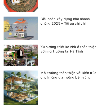
Giải pháp xây dựng nhà nhanh
chóng 2025 – Tối ưu chi phí
Xu hướng thiết kế nhà ở thân thiện
với môi trường tại Hà Tĩnh
Môi trường thân thiện với kiến trúc
cho không gian sống bền vững