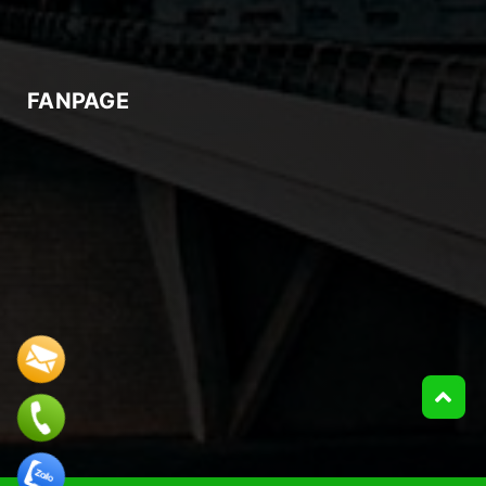
FANPAGE