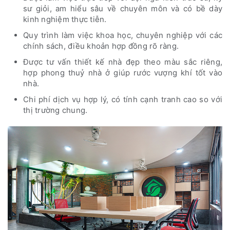
sư giỏi, am hiểu sâu về chuyên môn và có bề dày
kinh nghiệm thực tiễn.
Quy trình làm việc khoa học, chuyên nghiệp với các
chính sách, điều khoản hợp đồng rõ ràng.
Được tư vấn thiết kế nhà đẹp theo màu sắc riêng,
hợp phong thuỷ nhà ở giúp rước vượng khí tốt vào
nhà.
Chi phí dịch vụ hợp lý, có tính cạnh tranh cao so với
thị trường chung.