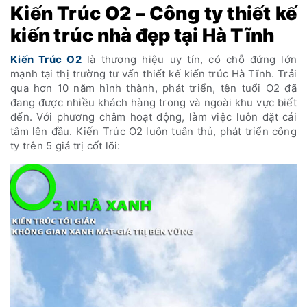
Kiến Trúc O2 – Công ty thiết kế
kiến trúc nhà đẹp tại Hà Tĩnh
Kiến Trúc O2
là thương hiệu uy tín, có chỗ đứng lớn
mạnh tại thị trường tư vấn thiết kế kiến trúc Hà Tĩnh. Trải
qua hơn 10 năm hình thành, phát triển, tên tuổi O2 đã
đang được nhiều khách hàng trong và ngoài khu vực biết
đến. Với phương châm hoạt động, làm việc luôn đặt cái
tâm lên đầu. Kiến Trúc O2 luôn tuân thủ, phát triển công
ty trên 5 giá trị cốt lõi: