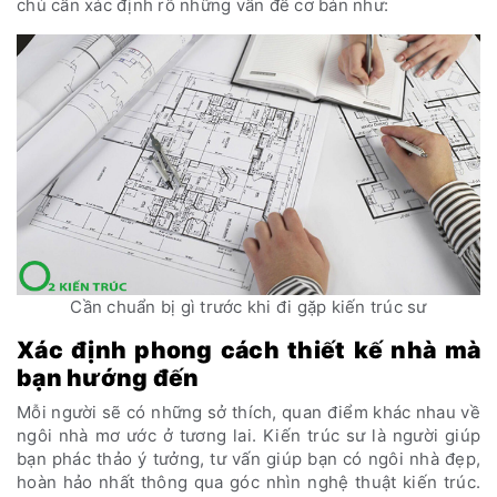
chủ cần xác định rõ những vấn đề cơ bản như:
Cần chuẩn bị gì trước khi đi gặp kiến trúc sư
Xác định phong cách thiết kế nhà mà
bạn hướng đến
Mỗi người sẽ có những sở thích, quan điểm khác nhau về
ngôi nhà mơ ước ở tương lai. Kiến trúc sư là người giúp
bạn phác thảo ý tưởng, tư vấn giúp bạn có ngôi nhà đẹp,
hoàn hảo nhất thông qua góc nhìn nghệ thuật kiến trúc.