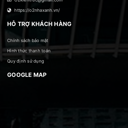
https://o2nhaxanh.vn/
HỖ TRỢ KHÁCH HÀNG
Chính sách bảo mật
Hình thức thanh toán
Quy định sử dụng
GOOGLE MAP