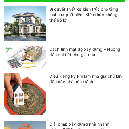
Bí quyết thiết kế kiến trúc cho từng
loại nhà phổ biến- Kiến thức không
thể bỏ lỡ
Cách tính mật độ xây dựng – Hướng
dẫn chi tiết cho gia chủ
Điều kiêng kỵ khi làm nhà gia chủ lần
đầu xây nhà nên tránh
Giải pháp xây dựng nhà nhanh