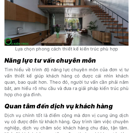
Lựa chọn phong cách thiết kế kiến trúc phù hợp
Năng lực tư vấn chuyên môn
Tìm hiểu về trình độ năng lực chuyên môn của đơn vị tư
vấn thiết kế giúp khách hàng có được cái nhìn khách
quan, bao quát hơn. Theo đó, người tư vấn cần phải nắm
bắt, am hiểu rõ nhu cầu và đưa ra giải pháp kiến trúc phù
hợp cho gia đình.
Quan tâm đến dịch vụ khách hàng
Dịch vụ chính tốt là điểm cộng mà đơn vị cung ứng dịch
vụ có được đến từ khách hàng. Quy trình làm việc chuyên
nghiệp, dịch vụ chăm sóc khách hàng chu đáo, tận tâm.