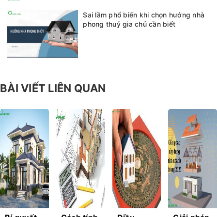
Sai lầm phổ biến khi chọn hướng nhà
phong thuỷ gia chủ cần biết
BÀI VIẾT LIÊN QUAN