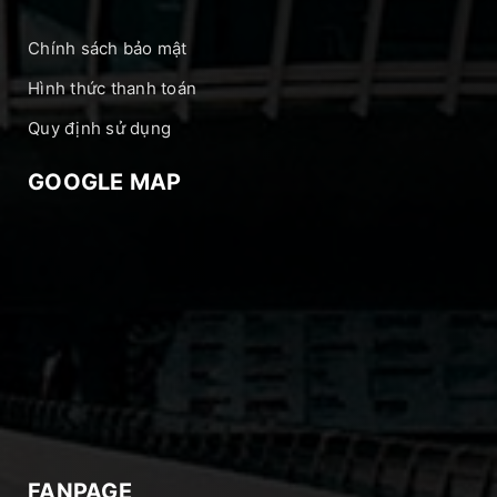
Chính sách bảo mật
Hình thức thanh toán
Quy định sử dụng
GOOGLE MAP
FANPAGE