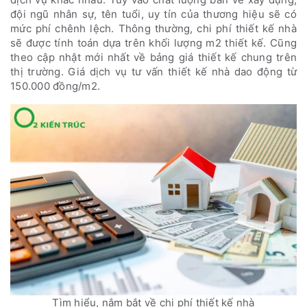
đội ngũ nhân sự, tên tuổi, uy tín của thương hiệu sẽ có
mức phí chênh lệch. Thông thường, chi phí thiết kế nhà
sẽ được tính toán dựa trên khối lượng m2 thiết kế. Cũng
theo cập nhật mới nhất về bảng giá thiết kế chung trên
thị trường. Giá dịch vụ tư vấn thiết kế nhà dao động từ
150.000 đồng/m2.
Tìm hiểu, nắm bắt về chi phí thiết kế nhà