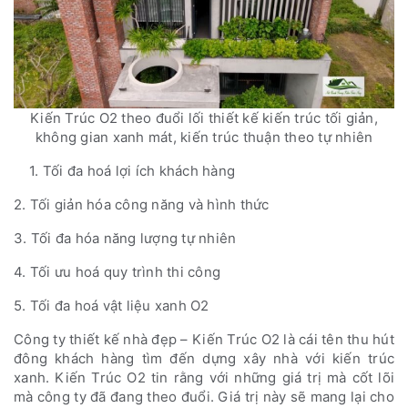
Kiến Trúc O2 theo đuổi lối thiết kế kiến trúc tối giản,
không gian xanh mát, kiến trúc thuận theo tự nhiên
1. Tối đa hoá lợi ích khách hàng
2. Tối giản hóa công năng và hình thức
3. Tối đa hóa năng lượng tự nhiên
4. Tối ưu hoá quy trình thi công
5. Tối đa hoá vật liệu xanh O2
Công ty thiết kế nhà đẹp – Kiến Trúc O2 là cái tên thu hút
đông khách hàng tìm đến dựng xây nhà với kiến trúc
xanh. Kiến Trúc O2 tin rằng với những giá trị mà cốt lõi
mà công ty đã đang theo đuổi. Giá trị này sẽ mang lại cho