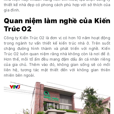
thiết kế nhà đẹp có phong cách phù hợp với sở thích của
gia đình.
Quan niệm làm nghề của Kiến
Trúc O2
Công ty Kiến Trúc O2 là đơn vị có hơn 10 năm hoạt động
trong ngành tư vấn thiết kế kiến trúc nhà ở. Trên suốt
chặng đường hình thành và phát triển với nghề. Kiến
Trúc O2 luôn quan niệm rằng nhà không còn là nơi để ở.
Hơn thế, mỗi tổ ấm đều mang đậm dấu ấn cá nhân riêng
của gia chủ. Thêm vào đó, không gian sống sẽ có mối
liên hệ, tương tác mật thiết đến với không gian thiên
nhiên bên ngoài.