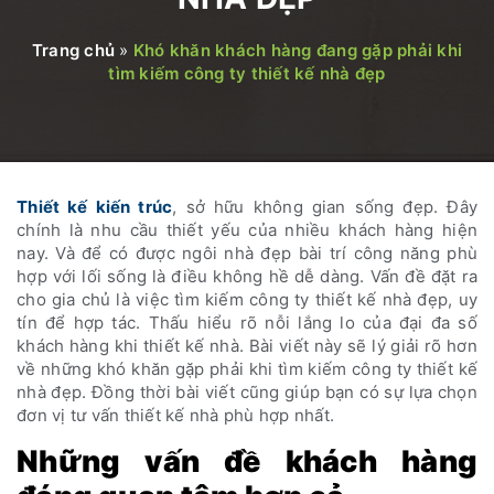
Trang chủ
»
Khó khăn khách hàng đang gặp phải khi
tìm kiếm công ty thiết kế nhà đẹp
Thiết kế kiến trúc
, sở hữu không gian sống đẹp. Đây
chính là nhu cầu thiết yếu của nhiều khách hàng hiện
nay. Và để có được ngôi nhà đẹp bài trí công năng phù
hợp với lối sống là điều không hề dễ dàng. Vấn đề đặt ra
cho gia chủ là việc tìm kiếm công ty thiết kế nhà đẹp, uy
tín để hợp tác. Thấu hiểu rõ nỗi lắng lo của đại đa số
khách hàng khi thiết kế nhà. Bài viết này sẽ lý giải rõ hơn
về những khó khăn gặp phải khi tìm kiếm công ty thiết kế
nhà đẹp. Đồng thời bài viết cũng giúp bạn có sự lựa chọn
đơn vị tư vấn thiết kế nhà phù hợp nhất.
Những vấn đề khách hàng