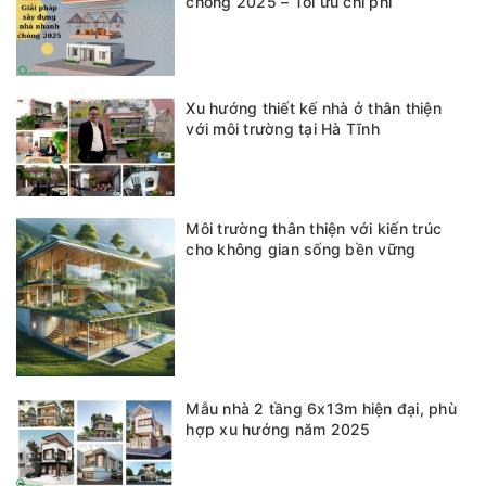
chóng 2025 – Tối ưu chi phí
Xu hướng thiết kế nhà ở thân thiện
với môi trường tại Hà Tĩnh
Môi trường thân thiện với kiến trúc
cho không gian sống bền vững
Mẫu nhà 2 tầng 6x13m hiện đại, phù
hợp xu hướng năm 2025