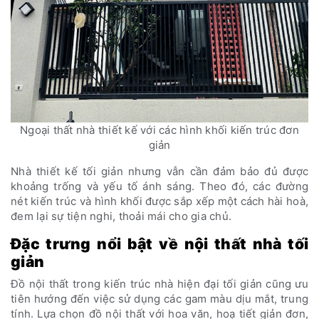
Ngoại thất nhà thiết kế với các hình khối kiến trúc đơn
giản
Nhà thiết kế tối giản nhưng vẫn cần đảm bảo đủ được
khoảng trống và yếu tố ánh sáng. Theo đó, các đường
nét kiến trúc và hình khối được sắp xếp một cách hài hoà,
đem lại sự tiện nghi, thoải mái cho gia chủ.
Đặc trưng nổi bật về nội thất nhà tối
giản
Đồ nội thất trong kiến trúc nhà hiện đại tối giản cũng ưu
tiên hướng đến việc sử dụng các gam màu dịu mắt, trung
tính. Lựa chọn đồ nội thất với hoa văn, hoạ tiết giản đơn,