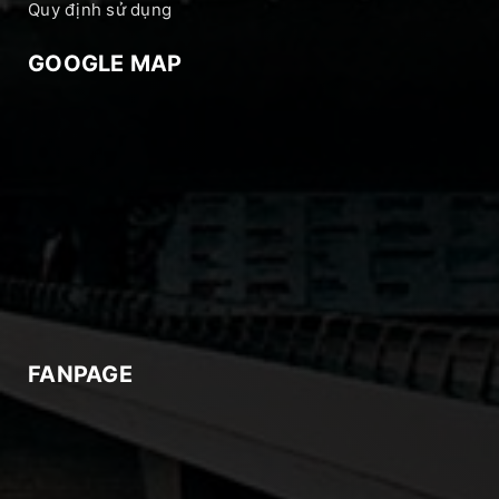
Quy định sử dụng
GOOGLE MAP
FANPAGE