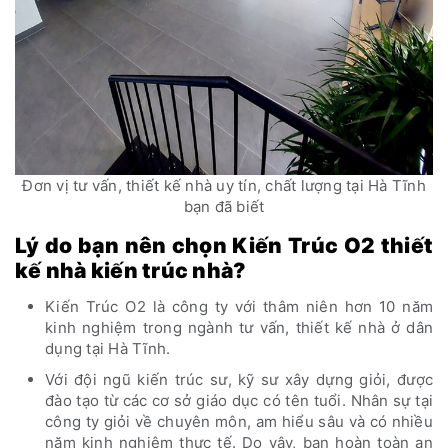
Đơn vị tư vấn, thiết kế nhà uy tín, chất lượng tại Hà Tĩnh
bạn đã biết
Lý do bạn nên chọn Kiến Trúc O2 thiết
kế nhà kiến trúc nhà?
Kiến Trúc O2 là công ty với thâm niên hơn 10 năm
kinh nghiệm trong ngành tư vấn, thiết kế nhà ở dân
dụng tại Hà Tĩnh.
Với đội ngũ kiến trúc sư, kỹ sư xây dựng giỏi, được
đào tạo từ các cơ sở giáo dục có tên tuổi. Nhân sự tại
công ty giỏi về chuyên môn, am hiểu sâu và có nhiều
năm kinh nghiệm thực tế. Do vậy, bạn hoàn toàn an