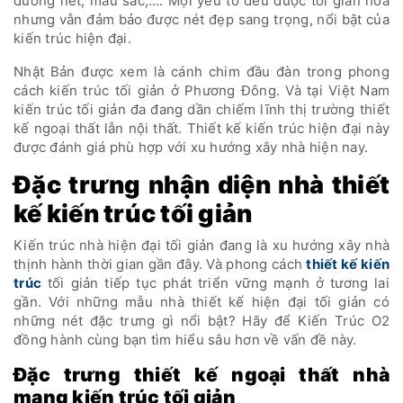
đường nét, màu sắc,…. Mọi yếu tố đều được tối giản hoá
nhưng vẫn đảm bảo được nét đẹp sang trọng, nổi bật của
kiến trúc hiện đại.
Nhật Bản được xem là cánh chim đầu đàn trong phong
cách kiến trúc tối giản ở Phương Đông. Và tại Việt Nam
kiến trúc tối giản đa đang dần chiếm lĩnh thị trường thiết
kế ngoại thất lẫn nội thất. Thiết kế kiến trúc hiện đại này
được đánh giá phù hợp với xu hướng xây nhà hiện nay.
Đặc trưng nhận diện nhà thiết
kế kiến trúc tối giản
Kiến trúc nhà hiện đại tối giản đang là xu hướng xây nhà
thịnh hành thời gian gần đây. Và phong cách
thiết kế kiến
trúc
tối giản tiếp tục phát triển vững mạnh ở tương lai
gần. Với những mẫu nhà thiết kế hiện đại tối giản có
những nét đặc trưng gì nổi bật? Hãy để Kiến Trúc O2
đồng hành cùng bạn tìm hiểu sâu hơn về vấn đề này.
Đặc trưng thiết kế ngoại thất nhà
mang kiến trúc tối giản