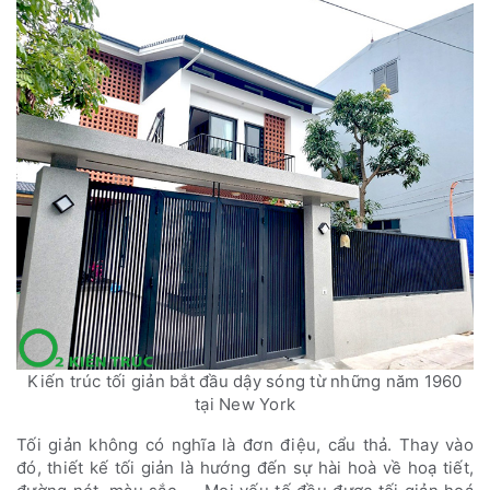
Kiến trúc tối giản bắt đầu dậy sóng từ những năm 1960
tại New York
Tối giản không có nghĩa là đơn điệu, cẩu thả. Thay vào
đó, thiết kế tối giản là hướng đến sự hài hoà về hoạ tiết,