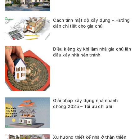
Cách tính mật độ xây dựng – Hướng
dẫn chi tiết cho gia chủ
Điều kiêng kỵ khi làm nhà gia chủ lần
đầu xây nhà nên tránh
Giải pháp xây dựng nhà nhanh
chóng 2025 – Tối ưu chi phí
Xu hướng thiết kế nhà ở thân thiện