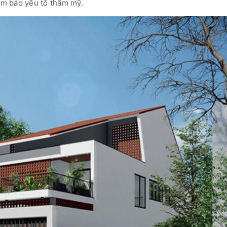
đảm bảo yếu tố thẩm mỹ.