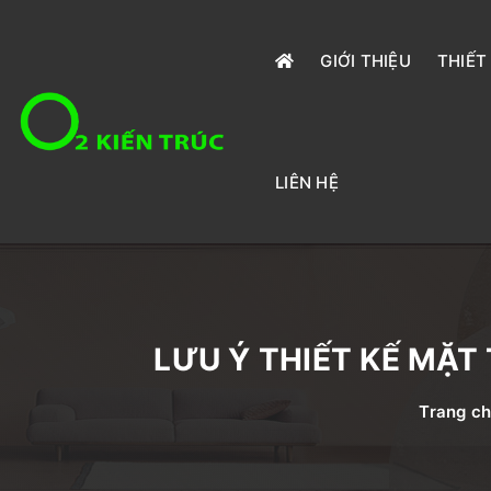
GIỚI THIỆU
THIẾT
LIÊN HỆ
LƯU Ý THIẾT KẾ MẶT
Trang c