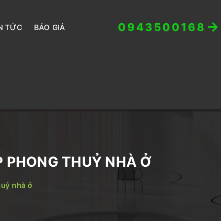
0943500168
N TỨC
BÁO GIÁ
ỢP PHONG THUỶ NHÀ Ở
huỷ nhà ở