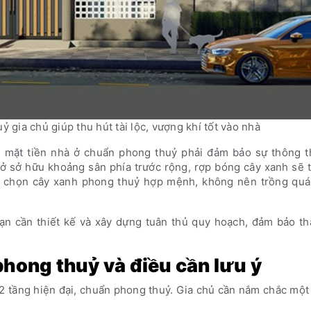
uỷ gia chủ giúp thu hút tài lộc, vượng khí tốt vào nhà
, mặt tiền nhà ở chuẩn phong thuỷ phải đảm bảo sự thông t
 ở sở hữu khoảng sân phía trước rộng, rợp bóng cây xanh sẽ 
u chọn cây xanh phong thuỷ hợp mệnh, không nên trồng quá
ạn cần thiết kế và xây dựng tuân thủ quy hoạch, đảm bảo t
phong thuỷ và điều cần lưu ý
g 2 tầng hiện đại, chuẩn phong thuỷ. Gia chủ cần nắm chắc một