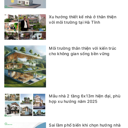
Xu hướng thiết kế nhà ở thân thiện
với môi trường tại Hà Tĩnh
Môi trường thân thiện với kiến trúc
cho không gian sống bền vững
Mẫu nhà 2 tầng 6x13m hiện đại, phù
hợp xu hướng năm 2025
Sai lầm phổ biến khi chọn hướng nhà