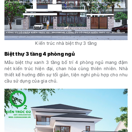
Kiến trúc nhà biệt thự 3 tầng
Biệt thự 3 tầng 4 phòng ngủ
Mẫu biệt thự xanh 3 tầng bố trí 4 phòng ngủ mang đậm
nét kiến trúc hiện đại, chan hòa cùng thiên nhiên. Nhà
thiết kế hướng đến sự tối giản, tiện nghi phù hợp cho nhu
cầu sử dụng của gia chủ.