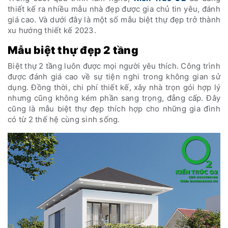
thiết kế ra nhiều mẫu nhà đẹp được gia chủ tin yêu, đánh
giá cao. Và dưới đây là một số mẫu biệt thự đẹp trở thành
xu hướng thiết kế 2023.
Mẫu biệt thự đẹp 2 tầng
Biệt thự 2 tầng luôn được mọi người yêu thích. Công trình
được đánh giá cao về sự tiện nghi trong không gian sử
dụng. Đồng thời, chi phí thiết kế, xây nhà trọn gói hợp lý
nhưng cũng không kém phần sang trọng, đẳng cấp. Đây
cũng là mẫu biệt thự đẹp thích hợp cho những gia đình
có từ 2 thế hệ cùng sinh sống.