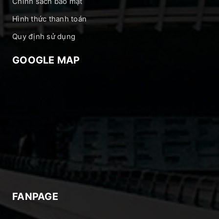
Chính sách bảo mật
Hình thức thanh toán
Quy định sử dụng
GOOGLE MAP
FANPAGE