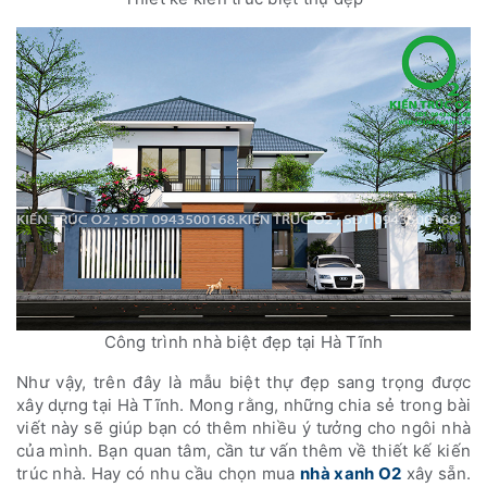
Công trình nhà biệt đẹp tại Hà Tĩnh
Như vậy, trên đây là mẫu biệt thự đẹp sang trọng được
xây dựng tại Hà Tĩnh. Mong rằng, những chia sẻ trong bài
viết này sẽ giúp bạn có thêm nhiều ý tưởng cho ngôi nhà
của mình. Bạn quan tâm, cần tư vấn thêm về thiết kế kiến
trúc nhà. Hay có nhu cầu chọn mua
nhà xanh O2
xây sẵn.