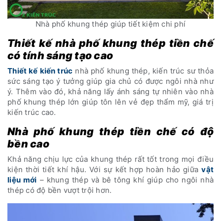
Nhà phố khung thép giúp tiết kiệm chi phí
Thiết kế nhà phố khung thép tiền chế
có tính sáng tạo cao
Thiết kế kiến trúc
nhà phố khung thép, kiến trúc sư thỏa
sức sáng tạo ý tưởng giúp gia chủ có được ngôi nhà như
ý. Thêm vào đó, khả năng lấy ánh sáng tự nhiên vào nhà
phố khung thép lớn giúp tôn lên vẻ đẹp thẩm mỹ, giá trị
kiến trúc cao.
Nhà phố khung thép tiền chế có độ
bền cao
Khả năng chịu lực của khung thép rất tốt trong mọi điều
kiện thời tiết khí hậu. Với sự kết hợp hoàn hảo giữa
vật
liệu mới
– khung thép và bê tông khí giúp cho ngôi nhà
thép có độ bền vượt trội hơn.