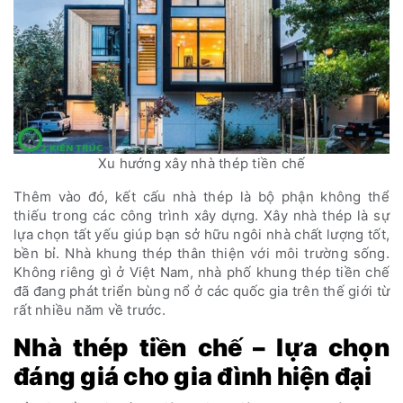
Xu hướng xây nhà thép tiền chế
Thêm vào đó, kết cấu nhà thép là bộ phận không thể
thiếu trong các công trình xây dựng. Xây nhà thép là sự
lựa chọn tất yếu giúp bạn sở hữu ngôi nhà chất lượng tốt,
bền bỉ. Nhà khung thép thân thiện với môi trường sống.
Không riêng gì ở Việt Nam, nhà phố khung thép tiền chế
đã đang phát triển bùng nổ ở các quốc gia trên thế giới từ
rất nhiều năm về trước.
Nhà thép tiền chế – lựa chọn
đáng giá cho gia đình hiện đại