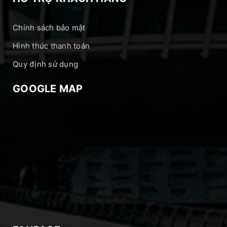
Chính sách bảo mật
Hình thức thanh toán
Quy định sử dụng
GOOGLE MAP