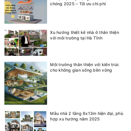
chóng 2025 – Tối ưu chi phí
Xu hướng thiết kế nhà ở thân thiện
với môi trường tại Hà Tĩnh
Môi trường thân thiện với kiến trúc
cho không gian sống bền vững
Mẫu nhà 2 tầng 6x13m hiện đại, phù
hợp xu hướng năm 2025