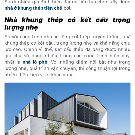
Sở dĩ nhiều gia đình hiện đại ưu tiên lựa chọn xây dựng
nhà ở khung thép tiền chế
bởi:
Nhà khung thép có kết cấu trọng
lượng nhẹ
So với công trình nhà bê tông cốt thép truyền thống, nhà
khung thép có kết cấu, trọng lượng nhẹ và khả năng chịu
lực cao. Chính vì thế, kết cấu thép đã đang được nhiều
gia chủ sử dụng nhiều trong các công trình hiện nay,
nhất là
nhà lô phố
. Với những điểm nổi bật như trọng
lượng nhẹ, quá trình vận chuyển, thi công thuận lợi trong
nhiều điều kiện vị trí khác nhau.