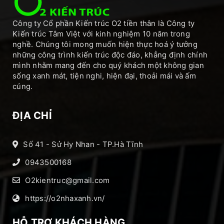
Công ty Cổ phần Kiến trúc O2 tiền thân là Công ty
Kiến trúc Tâm Việt với kinh nghiệm 10 năm trong
nghề. Chúng tôi mong muốn hiện thực hoá ý tưởng
những công trình kiến trúc độc đáo, khẳng định chính
mình nhằm mang đến cho quý khách một không gian
sống xanh mát, tiện nghi, hiện đại, thoải mái và ấm
cúng.
ĐỊA CHỈ
Số 41 - Sử Hy Nhan - TP.Hà Tĩnh
0943500168
O2kientruc@gmail.com
https://o2nhaxanh.vn/
HỖ TRỢ KHÁCH HÀNG