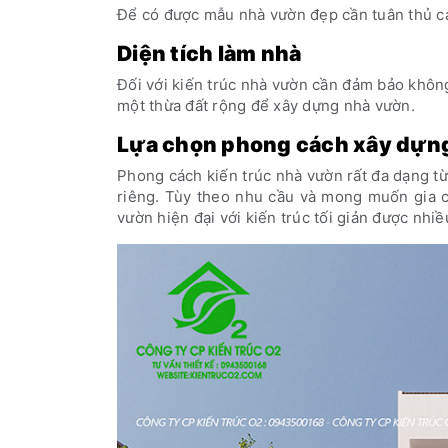
Để có được mẫu nhà vườn đẹp cần tuân thủ cá
Diện tích làm nhà
Đối với kiến trúc nhà vườn cần đảm bảo khôn
một thừa đất rộng để xây dựng nhà vườn.
Lựa chọn phong cách xây dựn
Phong cách kiến trúc nhà vườn rất đa dạng từ 
riêng. Tùy theo nhu cầu và mong muốn gia c
vườn hiện đại với kiến trúc tối giản được nh