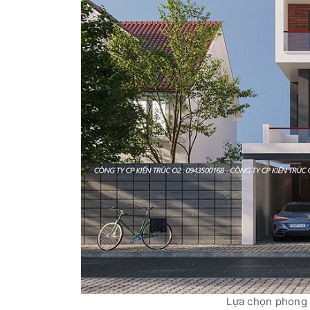
Lựa chọn phong 