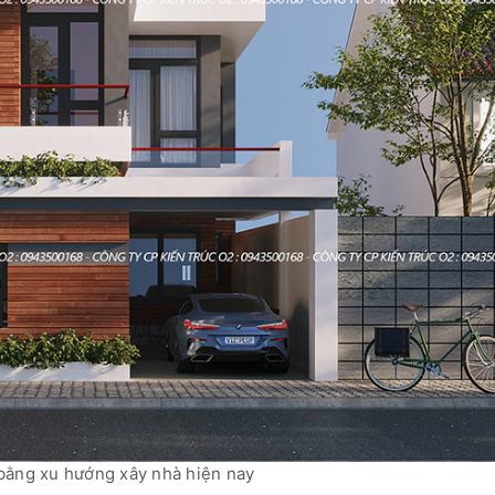
bằng xu hướng xây nhà hiện nay