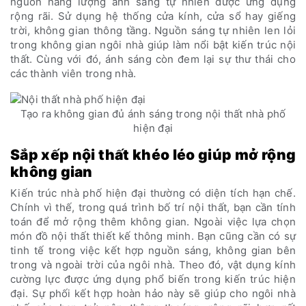
nguồn năng lượng ánh sáng tự nhiên được ứng dụng
rộng rãi. Sử dụng hệ thống cửa kính, cửa sổ hay giếng
trời, không gian thông tầng. Nguồn sáng tự nhiên len lỏi
trong không gian ngôi nhà giúp làm nổi bật kiến trúc nội
thất. Cùng với đó, ánh sáng còn đem lại sự thư thái cho
các thành viên trong nhà.
Tạo ra không gian đủ ánh sáng trong nội thất nhà phố
hiện đại
Sắp xếp nội thất khéo léo giúp mở rộng
không gian
Kiến trúc nhà phố hiện đại thường có diện tích hạn chế.
Chính vì thế, trong quá trình bố trí nội thất, bạn cần tính
toán để mở rộng thêm không gian. Ngoài việc lựa chọn
món đồ nội thất thiết kế thông minh. Bạn cũng cần có sự
tinh tế trong việc kết hợp nguồn sáng, không gian bên
trong và ngoài trời của ngôi nhà. Theo đó, vật dụng kính
cường lực được ứng dụng phổ biến trong kiến trúc hiện
đại. Sự phối kết hợp hoàn hảo này sẽ giúp cho ngôi nhà