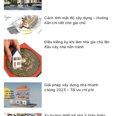
Cách tính mật độ xây dựng – Hướng
dẫn chi tiết cho gia chủ
Điều kiêng kỵ khi làm nhà gia chủ lần
đầu xây nhà nên tránh
Giải pháp xây dựng nhà nhanh
chóng 2025 – Tối ưu chi phí
Xu hướng thiết kế nhà ở thân thiện