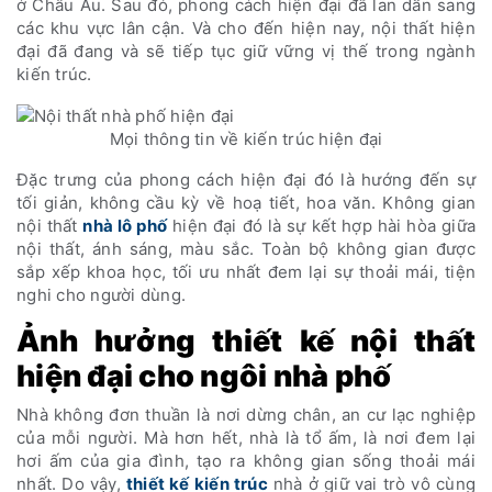
ở Châu Âu. Sau đó, phong cách hiện đại đã lan dần sang
các khu vực lân cận. Và cho đến hiện nay, nội thất hiện
đại đã đang và sẽ tiếp tục giữ vững vị thế trong ngành
kiến trúc.
Mọi thông tin về kiến trúc hiện đại
Đặc trưng của phong cách hiện đại đó là hướng đến sự
tối giản, không cầu kỳ về hoạ tiết, hoa văn. Không gian
nội thất
nhà lô phố
hiện đại đó là sự kết hợp hài hòa giữa
nội thất, ánh sáng, màu sắc. Toàn bộ không gian được
sắp xếp khoa học, tối ưu nhất đem lại sự thoải mái, tiện
nghi cho người dùng.
Ảnh hưởng thiết kế nội thất
hiện đại cho ngôi nhà phố
Nhà không đơn thuần là nơi dừng chân, an cư lạc nghiệp
của mỗi người. Mà hơn hết, nhà là tổ ấm, là nơi đem lại
hơi ấm của gia đình, tạo ra không gian sống thoải mái
nhất. Do vậy,
thiết kế kiến trúc
nhà ở giữ vai trò vô cùng