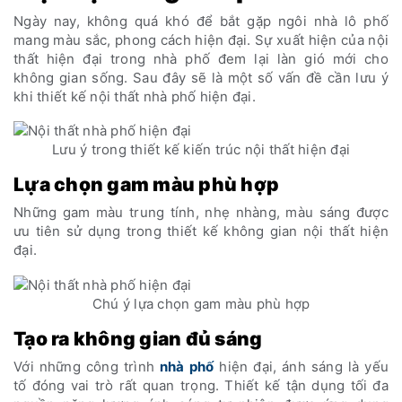
Ngày nay, không quá khó để bắt gặp ngôi nhà lô phố
mang màu sắc, phong cách hiện đại. Sự xuất hiện của nội
thất hiện đại trong nhà phố đem lại làn gió mới cho
không gian sống. Sau đây sẽ là một số vấn đề cần lưu ý
khi thiết kế nội thất nhà phố hiện đại.
Lưu ý trong thiết kế kiến trúc nội thất hiện đại
Lựa chọn gam màu phù hợp
Những gam màu trung tính, nhẹ nhàng, màu sáng được
ưu tiên sử dụng trong thiết kế không gian nội thất hiện
đại.
Chú ý lựa chọn gam màu phù hợp
Tạo ra không gian đủ sáng
Với những công trình
nhà phố
hiện đại, ánh sáng là yếu
tố đóng vai trò rất quan trọng. Thiết kế tận dụng tối đa