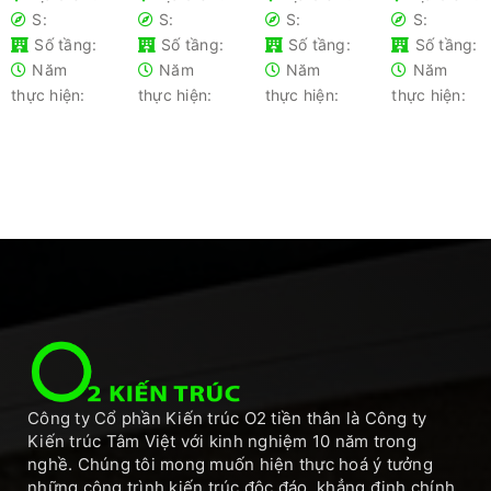
Kiến thức
gia chủ
nhà nên
Tối ưu chi
S:
S:
S:
S:
không
tránh
phí
Số tầng:
Số tầng:
Số tầng:
Số tầng:
thể bỏ lỡ
Năm
Năm
Năm
Năm
thực hiện:
thực hiện:
thực hiện:
thực hiện:
Công ty Cổ phần Kiến trúc O2 tiền thân là Công ty
Kiến trúc Tâm Việt với kinh nghiệm 10 năm trong
nghề. Chúng tôi mong muốn hiện thực hoá ý tưởng
những công trình kiến trúc độc đáo, khẳng định chính