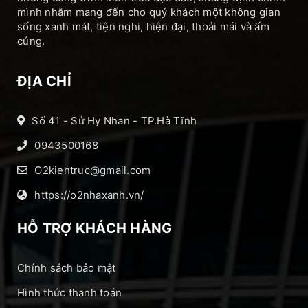
mình nhằm mang đến cho quý khách một không gian
sống xanh mát, tiện nghi, hiện đại, thoải mái và ấm
cúng.
ĐỊA CHỈ
Số 41 - Sử Hy Nhan - TP.Hà Tĩnh
0943500168
O2kientruc@gmail.com
https://o2nhaxanh.vn/
HỖ TRỢ KHÁCH HÀNG
Chính sách bảo mật
Hình thức thanh toán