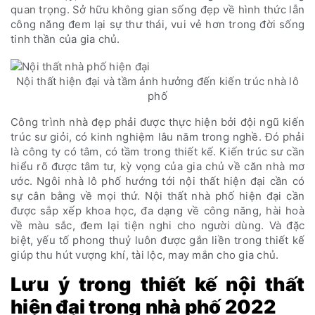
quan trọng. Sở hữu không gian sống đẹp về hình thức lẫn
công năng đem lại sự thư thái, vui vẻ hơn trong đời sống
tinh thần của gia chủ.
Nội thất hiện đại và tầm ảnh hưởng đến kiến trúc nhà lô
phố
Công trình nhà đẹp phải được thực hiện bởi đội ngũ kiến
trúc sư giỏi, có kinh nghiệm lâu năm trong nghề. Đó phải
là công ty có tâm, có tầm trong thiết kế. Kiến trúc sư cần
hiểu rõ được tâm tư, kỳ vọng của gia chủ về căn nhà mơ
ước. Ngôi nhà lô phố hướng tới nội thất hiện đại cần có
sự cân bằng về mọi thứ. Nội thất nhà phố hiện đại cần
được sắp xếp khoa học, đa dạng về công năng, hài hoà
về màu sắc, đem lại tiện nghi cho người dùng. Và đặc
biệt, yếu tố phong thuỷ luôn được gắn liền trong thiết kế
giúp thu hút vượng khí, tài lộc, may mắn cho gia chủ.
Lưu ý trong thiết kế nội thất
hiện đại trong nhà phố 2022