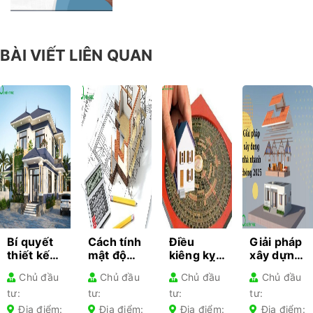
BÀI VIẾT LIÊN QUAN
Bí quyết
Cách tính
Điều
Giải pháp
thiết kế
mật độ
kiêng kỵ
xây dựng
kiến trúc
xây dựng
khi làm
nhà
Chủ đầu
Chủ đầu
Chủ đầu
Chủ đầu
cho từng
– Hướng
nhà gia
nhanh
tư:
tư:
tư:
tư:
loại nhà
dẫn chi
chủ lần
chóng
phổ biến-
tiết cho
đầu xây
2025 –
Địa điểm:
Địa điểm:
Địa điểm:
Địa điểm: