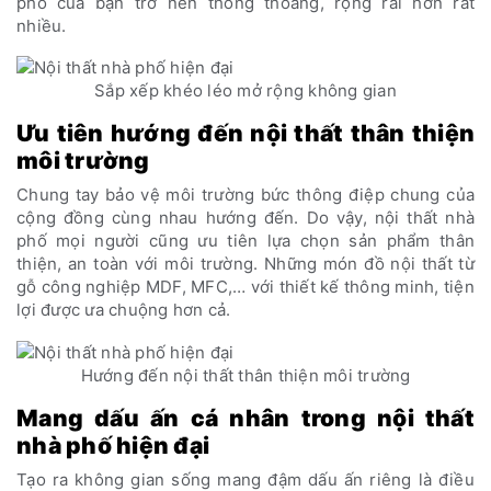
phố của bạn trở nên thông thoáng, rộng rãi hơn rất
nhiều.
Sắp xếp khéo léo mở rộng không gian
Ưu tiên hướng đến nội thất thân thiện
môi trường
Chung tay bảo vệ môi trường bức thông điệp chung của
cộng đồng cùng nhau hướng đến. Do vậy, nội thất nhà
phố mọi người cũng ưu tiên lựa chọn sản phẩm thân
thiện, an toàn với môi trường. Những món đồ nội thất từ
gỗ công nghiệp MDF, MFC,… với thiết kế thông minh, tiện
lợi được ưa chuộng hơn cả.
Hướng đến nội thất thân thiện môi trường
Mang dấu ấn cá nhân trong nội thất
nhà phố hiện đại
Tạo ra không gian sống mang đậm dấu ấn riêng là điều