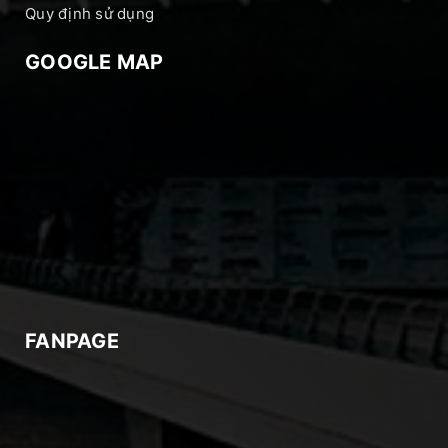
Quy định sử dụng
GOOGLE MAP
FANPAGE