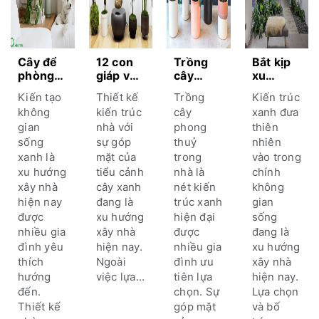
Cây để
12 con
Trồng
Bắt kịp
phòng
giáp và
cây
xu
khách –
loại cây
phong
hướng
Kiến tạo
Thiết kế
Trồng
Kiến trúc
lựa chọn
cảnh
thuỷ
trồng
không
kiến trúc
cây
xanh đưa
hoàn
may
trong
cây
gian
nhà với
phong
thiên
hảo cho
mắn
nhà và
trong
sống
sự góp
thuỷ
nhiên
không
phong
những
nhà
gian
thuỷ
vấn đề
dành
xanh là
mặt của
trong
vào trong
sống
nhà năm
gia chủ
cho gia
xu hướng
tiểu cảnh
nhà là
chính
xanh
2024
cần đặc
chủ yêu
xây nhà
cây xanh
nét kiến
không
biệt chú
thiên
hiện nay
đang là
trúc xanh
gian
ý
nhiên
được
xu hướng
hiện đại
sống
nhiều gia
xây nhà
được
đang là
đình yêu
hiện nay.
nhiều gia
xu hướng
thích
Ngoài
đình ưu
xây nhà
hướng
việc lựa...
tiên lựa
hiện nay.
đến.
chọn. Sự
Lựa chọn
Thiết kế
góp mặt
và bố