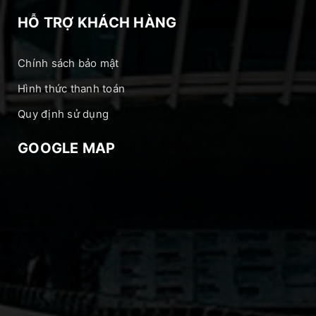
HỖ TRỢ KHÁCH HÀNG
Chính sách bảo mật
Hình thức thanh toán
Quy định sử dụng
GOOGLE MAP