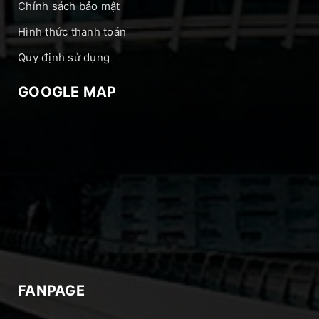
Chính sách bảo mật
Hình thức thanh toán
Quy định sử dụng
GOOGLE MAP
FANPAGE