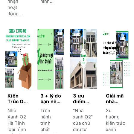
nhận
hình...
hoạt
động...
Kiến
3 + lý do
3 ưu
Giải mã
Trúc O2
bạn nên
điểm
nhà
dành
chọn
giúp dự
xanh O2
Nhà
Trên
“Nhà
Xu
nhiều
mua
án nhà
chất
Xanh O2
hành
xanh O2”
hướng
ưu đãi
ngôi nhà
xanh O2
lượng
Hà Tĩnh
trình
của chủ
kiến trúc
cho
xanh O2
của chủ
được
loại hình
phát
đầu tư
xanh
người
tại
đầu tư
lòng tệp