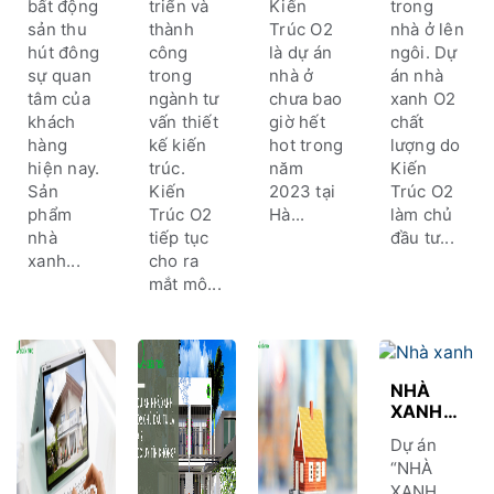
mua
thành
Kiến
khách
bất động
triển và
Kiến
trong
Nhà
phố Hà
Trúc O2
hàng vợ
sản thu
thành
Trúc O2
nhà ở lên
Xanh O2
Tĩnh
thu hút
chồng
hút đông
công
là dự án
ngôi. Dự
Hà Tĩnh
khách
trẻ
sự quan
trong
nhà ở
án nhà
hàng và
tâm của
ngành tư
chưa bao
xanh O2
nhà đầu
khách
vấn thiết
giờ hết
chất
tư
hàng
kế kiến
hot trong
lượng do
hiện nay.
trúc.
năm
Kiến
Sản
Kiến
2023 tại
Trúc O2
phẩm
Trúc O2
Hà...
làm chủ
nhà
tiếp tục
đầu tư...
xanh...
cho ra
mắt mô...
NHÀ
XANH
O2 lên
Dự án
sóng
“NHÀ
truyền
XANH