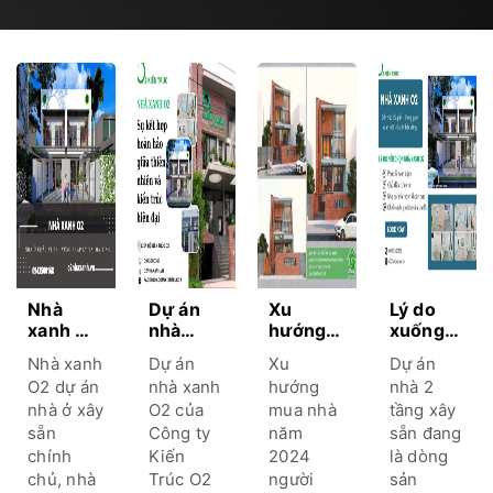
Nhà
Dự án
Xu
Lý do
xanh O2
nhà
hướng
xuống
– Nhà ở
xanh
mua nhà
tiền đầu
Nhà xanh
Dự án
Xu
Dự án
“chắc vị
O2: sự
năm
tư nhà 2
O2 dự án
nhà xanh
hướng
nhà 2
trí –
kết hợp
2024 –
tầng xây
nhà ở xây
O2 của
mua nhà
tầng xây
vững
hoàn
Sống
sẵn –
sẵn
Công ty
năm
sẵn đang
pháp lý
hảo giữa
xanh,
nhà
tại Hà
thiên
sống
xanh O2
chính
Kiến
2024
là dòng
Tĩnh
nhiên và
khỏe,
thời
chủ, nhà
Trúc O2
người
sản