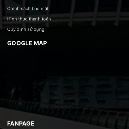
Chính sách bảo mật
Hình thức thanh toán
Quy định sử dụng
GOOGLE MAP
FANPAGE