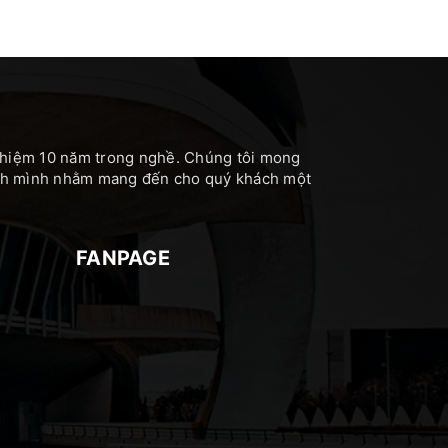
nghiệm 10 năm trong nghề. Chúng tôi mong
hính mình nhằm mang đến cho quý khách một
FANPAGE