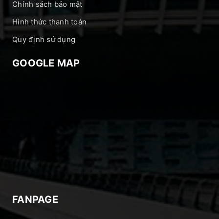
Chính sách bảo mật
Hình thức thanh toán
Quy định sử dụng
GOOGLE MAP
FANPAGE