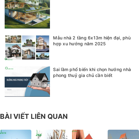
Mẫu nhà 2 tầng 6x13m hiện đại, phù
hợp xu hướng năm 2025
Sai lầm phổ biến khi chọn hướng nhà
phong thuỷ gia chủ cần biết
BÀI VIẾT LIÊN QUAN