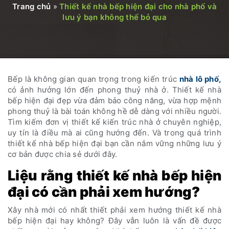
Trang chủ
»
Thiết kế nhà bếp hiện đại cho nhà phố và
lưu ý bạn không thể bỏ qua
Bếp là không gian quan trọng trong kiến trúc
nhà lô phố,
có ảnh hưởng lớn đến phong thuỷ nhà ở. Thiết kế nhà
bếp hiện đại đẹp vừa đảm bảo công năng, vừa hợp mệnh
phong thuỷ là bài toán không hề dễ dàng với nhiều người.
Tìm kiếm đơn vị thiết kế kiến trúc nhà ở chuyên nghiệp,
uy tín là điều mà ai cũng hướng đến. Và trong quá trình
thiết kế nhà bếp hiện đại bạn cần nắm vững những lưu ý
cơ bản được chia sẻ dưới đây.
Liệu rằng thiết kế nhà bếp hiện
đại có cần phải xem hướng?
Xây nhà mới có nhất thiết phải xem hướng thiết kế nhà
bếp hiện đại hay không? Đây vẫn luôn là vấn đề được