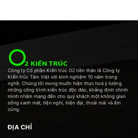
Công ty Cổ phần Kiến trúc O2 tiền thân là Công ty
Kiến trúc Tâm Việt với kinh nghiệm 10 năm trong
nghề. Chúng tôi mong muốn hiện thực hoá ý tưởng
những công trình kiến trúc độc đáo, khẳng định chính
mình nhằm mang đến cho quý khách một không gian
sống xanh mát, tiện nghi, hiện đại, thoải mái và ấm
cúng.
ĐỊA CHỈ