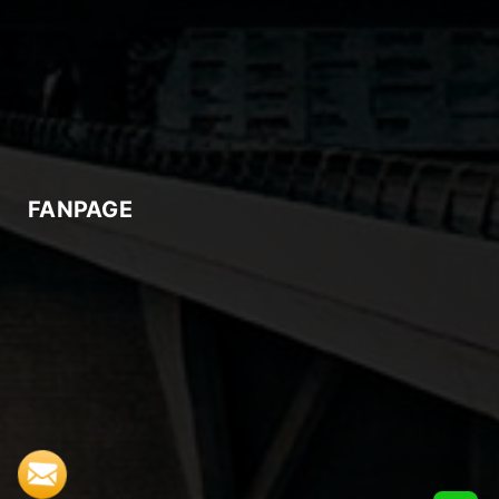
FANPAGE