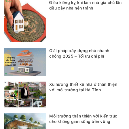
Điều kiêng kỵ khi làm nhà gia chủ lần
đầu xây nhà nên tránh
Giải pháp xây dựng nhà nhanh
chóng 2025 – Tối ưu chi phí
Xu hướng thiết kế nhà ở thân thiện
với môi trường tại Hà Tĩnh
Môi trường thân thiện với kiến trúc
cho không gian sống bền vững