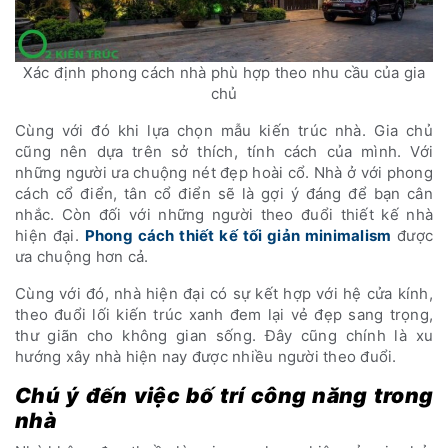
Xác định phong cách nhà phù hợp theo nhu cầu của gia
chủ
Cùng với đó khi lựa chọn mẫu kiến trúc nhà. Gia chủ
cũng nên dựa trên sở thích, tính cách của mình. Với
những người ưa chuộng nét đẹp hoài cổ. Nhà ở với phong
cách cổ điển, tân cổ điển sẽ là gợi ý đáng để bạn cân
nhắc. Còn đối với những người theo đuổi thiết kế nhà
hiện đại.
Phong cách thiết kế tối giản minimalism
được
ưa chuộng hơn cả.
Cùng với đó, nhà hiện đại có sự kết hợp với hệ cửa kính,
theo đuổi lối kiến trúc xanh đem lại vẻ đẹp sang trọng,
thư giãn cho không gian sống. Đây cũng chính là xu
hướng xây nhà hiện nay được nhiều người theo đuổi.
Chú ý đến việc bố trí công năng trong
nhà