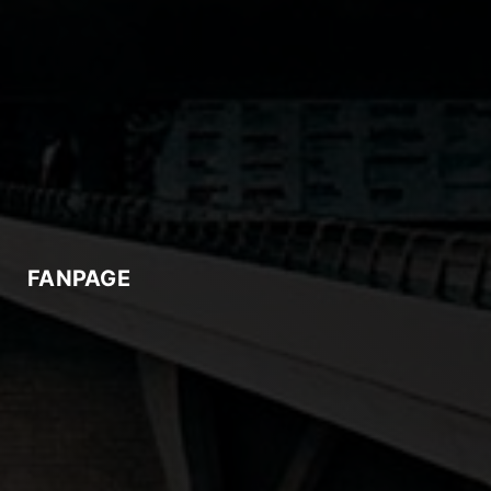
FANPAGE