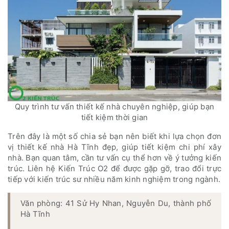
Quy trình tư vấn thiết kế nhà chuyên nghiệp, giúp bạn
tiết kiệm thời gian
Trên đây là một số chia sẻ bạn nên biết khi lựa chọn đơn
vị thiết kế nhà Hà Tĩnh đẹp, giúp tiết kiệm chi phí xây
nhà. Bạn quan tâm, cần tư vấn cụ thể hơn về ý tưởng kiến
trúc. Liên hệ Kiến Trúc O2 để được gặp gỡ, trao đổi trực
tiếp với kiến trúc sư nhiều năm kinh nghiệm trong ngành.
Văn phòng: 41 Sử Hy Nhan, Nguyễn Du, thành phố
Hà Tĩnh