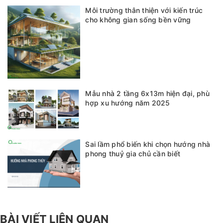
Môi trường thân thiện với kiến trúc
cho không gian sống bền vững
Mẫu nhà 2 tầng 6x13m hiện đại, phù
hợp xu hướng năm 2025
Sai lầm phổ biến khi chọn hướng nhà
phong thuỷ gia chủ cần biết
BÀI VIẾT LIÊN QUAN