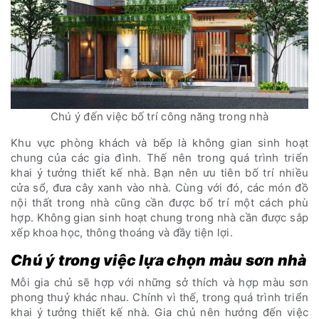
Chú ý đến việc bố trí công năng trong nhà
Khu vực phòng khách và bếp là không gian sinh hoạt
chung của các gia đình. Thế nên trong quá trình triển
khai ý tưởng thiết kế nhà. Bạn nên ưu tiên bố trí nhiều
cửa sổ, đưa cây xanh vào nhà. Cùng với đó, các món đồ
nội thất trong nhà cũng cần được bố trí một cách phù
hợp. Không gian sinh hoạt chung trong nhà cần được sắp
xếp khoa học, thông thoáng và đầy tiện lợi.
Chú ý trong việc lựa chọn màu sơn nhà
Mỗi gia chủ sẽ hợp với những sở thích và hợp màu sơn
phong thuỷ khác nhau. Chính vì thế, trong quá trình triển
khai ý tưởng thiết kế nhà. Gia chủ nên hướng đến việc