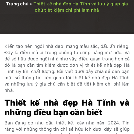
Trang chủ
»
Thiết kế nhà đẹp Hà Tĩnh và lưu ý giúp gia
chủ tiết kiệm chi phí làm nhà
Kiến tạo nên ngôi nhà đẹp, mang màu sắc, dấu ấn riêng.
Đây là điều mà ai trong chúng ta cũng hằng mơ ước. Và
để sở hữu được ngôi nhà như vậy, điều quan trọng hơn cả
đó là bạn cần tìm kiếm được đơn vị thiết kế nhà đẹp Hà
Tĩnh uy tín, chất lượng. Bài viết dưới đây chia sẻ đến bạn
một số thông tin liên quan tới thiết kế nhà đẹp Hà Tĩnh
và những lưu ý gia chủ cần biết để tiết kiệm chi phí làm
nhà.
Thiết kế nhà đẹp Hà Tĩnh và
những điều bạn cần biết
Bạn đang có nhu cầu thiết kế, xây nhà năm 2024. Tin
rằng với những thông tin chi sẻ hữu ích dưới đây sẽ giúp