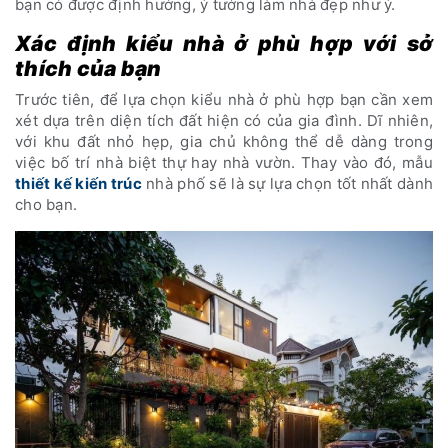
bạn có được định hướng, ý tưởng làm nhà đẹp như ý.
Xác định kiểu nhà ở phù hợp với sở
thích của bạn
Trước tiên, để lựa chọn kiểu nhà ở phù hợp bạn cần xem
xét dựa trên diện tích đất hiện có của gia đình. Dĩ nhiên,
với khu đất nhỏ hẹp, gia chủ không thể dễ dàng trong
việc bố trí nhà biệt thự hay nhà vườn. Thay vào đó, mẫu
thiết kế kiến trúc
nhà phố sẽ là sự lựa chọn tốt nhất dành
cho bạn.