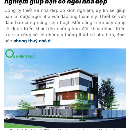
nghiệm giúp bạn có ngôi nhà đẹp
Công ty thiết kế nhà đẹp có kinh nghiệm, uy tín sẽ giúp
bạn có được ngôi nhà vừa đáp ứng thẩm mỹ. Thiết kế vừa
đảm bảo công năng sinh hoạt. Mỗi công trình xây dựng
sẽ được triển khai trên những khu đất khác nhau. Kiến
trúc sư cũng sẽ có những ý tưởng thiết kế phù hợp, đảm
bảo
phong thuỷ nhà ở
.