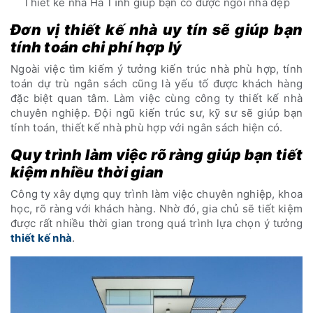
Thiết kế nhà Hà Tĩnh giúp bạn có được ngôi nhà đẹp
Đơn vị thiết kế nhà uy tín sẽ giúp bạn
tính toán chi phí hợp lý
Ngoài việc tìm kiếm ý tưởng kiến trúc nhà phù hợp, tính
toán dự trù ngân sách cũng là yếu tố được khách hàng
đặc biệt quan tâm. Làm việc cùng công ty thiết kế nhà
chuyên nghiệp. Đội ngũ kiến trúc sư, kỹ sư sẽ giúp bạn
tính toán, thiết kế nhà phù hợp với ngân sách hiện có.
Quy trình làm việc rõ ràng giúp bạn tiết
kiệm nhiều thời gian
Công ty xây dựng quy trình làm việc chuyên nghiệp, khoa
học, rõ ràng với khách hàng. Nhờ đó, gia chủ sẽ tiết kiệm
được rất nhiều thời gian trong quá trình lựa chọn ý tưởng
thiết kế nhà
.