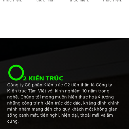
Công ty Cổ phần Kiến trúc O2 tiền thân là Công ty
Kiến trúc Tâm Việt với kinh nghiệm 10 năm trong
nghề. Chúng tôi mong muốn hiện thực hoá ý tưởng
những công trình kiến trúc độc đáo, khẳng định chính
mình nhằm mang đến cho quý khách một không gian
sống xanh mát, tiện nghi, hiện đại, thoải mái và ấm
cúng.