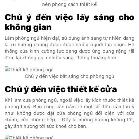
nên phong cách thiết kế
Chú ý đến việc lấy sáng cho
không gian
Làm phòng ngủ hiện đại, sử dụng ánh sáng tự nhiên đang
là xu hướng chung được được nhiều người lựa chọn. Hệ
thống cửa kính cường lực đang được ứng dụng rộng rãi
đem lại không gian nhiều sáng, thông thoáng hơn.
Chú ý đến việc bắt sáng cho phòng ngủ
Chú ý đến việc thiết kế cửa
Khi làm cửa phòng ngủ, ngoài việc lấy kích thước thiết kế
phong thuỷ. Bạn cũng cần nắm rõ một số điều cần lưu ý
như: không được đặt cửa phòng ngủ đối diện với cửa
chính, cửa phòng bếp,… Đây là những hướng không tốt,
gây ảnh hưởng tới sức khoẻ cho bạn.