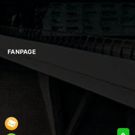
FANPAGE