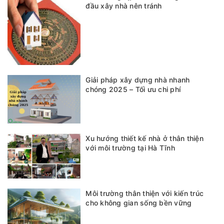
đầu xây nhà nên tránh
Giải pháp xây dựng nhà nhanh
chóng 2025 – Tối ưu chi phí
Xu hướng thiết kế nhà ở thân thiện
với môi trường tại Hà Tĩnh
Môi trường thân thiện với kiến trúc
cho không gian sống bền vững