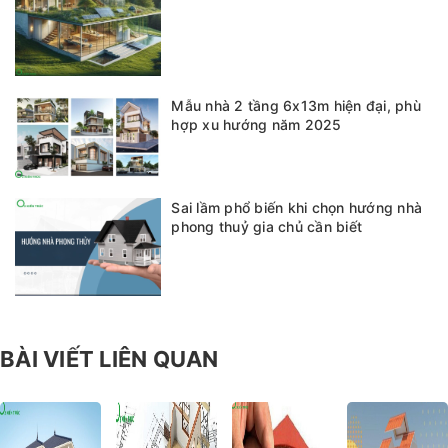
Mẫu nhà 2 tầng 6x13m hiện đại, phù
hợp xu hướng năm 2025
Sai lầm phổ biến khi chọn hướng nhà
phong thuỷ gia chủ cần biết
BÀI VIẾT LIÊN QUAN