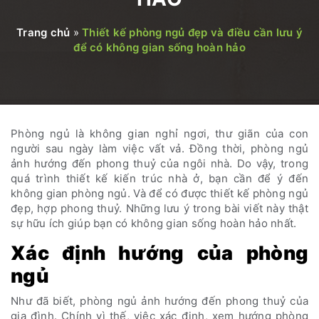
Trang chủ
»
Thiết kế phòng ngủ đẹp và điều cần lưu ý
để có không gian sống hoàn hảo
Phòng ngủ là không gian nghỉ ngơi, thư giãn của con
người sau ngày làm việc vất vả. Đồng thời, phòng ngủ
ảnh hướng đến phong thuỷ của ngôi nhà. Do vậy, trong
quá trình thiết kế kiến trúc nhà ở, bạn cần để ý đến
không gian phòng ngủ. Và để có được thiết kế phòng ngủ
đẹp, hợp phong thuỷ. Những lưu ý trong bài viết này thật
sự hữu ích giúp bạn có không gian sống hoàn hảo nhất.
Xác định hướng của phòng
ngủ
Như đã biết, phòng ngủ ảnh hướng đến phong thuỷ của
gia đình. Chính vì thế, việc xác định, xem hướng phòng