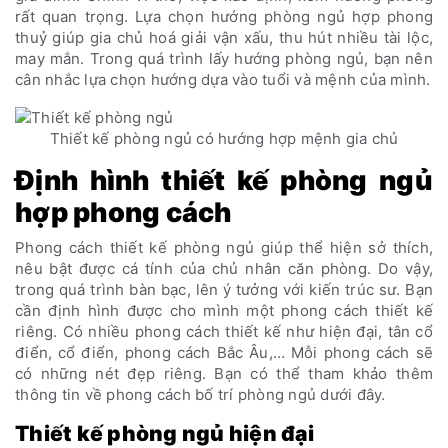
rất quan trọng. Lựa chọn hướng phòng ngủ hợp phong
thuỷ giúp gia chủ hoá giải vận xấu, thu hút nhiều tài lộc,
may mắn. Trong quá trình lấy hướng phòng ngủ, bạn nên
cân nhắc lựa chọn hướng dựa vào tuổi và mệnh của mình.
Thiết kế phòng ngủ có hướng hợp mệnh gia chủ
Định hình thiết kế phòng ngủ
hợp phong cách
Phong cách thiết kế phòng ngủ giúp thể hiện sở thích,
nêu bật được cá tính của chủ nhân căn phòng. Do vậy,
trong quá trình bàn bạc, lên ý tưởng với kiến trúc sư. Bạn
cần định hình được cho mình một phong cách thiết kế
riêng. Có nhiều phong cách thiết kế như hiện đại, tân cổ
điển, cổ điển, phong cách Bắc Âu,… Mỗi phong cách sẽ
có những nét đẹp riêng. Bạn có thể tham khảo thêm
thông tin về phong cách bố trí phòng ngủ dưới đây.
Thiết kế phòng ngủ hiện đại