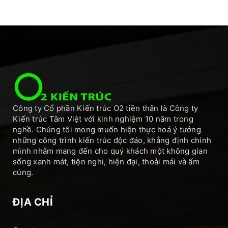
Công ty Cổ phần Kiến trúc O2 tiền thân là Công ty
Kiến trúc Tâm Việt với kinh nghiệm 10 năm trong
nghề. Chúng tôi mong muốn hiện thực hoá ý tưởng
những công trình kiến trúc độc đáo, khẳng định chính
mình nhằm mang đến cho quý khách một không gian
sống xanh mát, tiện nghi, hiện đại, thoải mái và ấm
cúng.
ĐỊA CHỈ