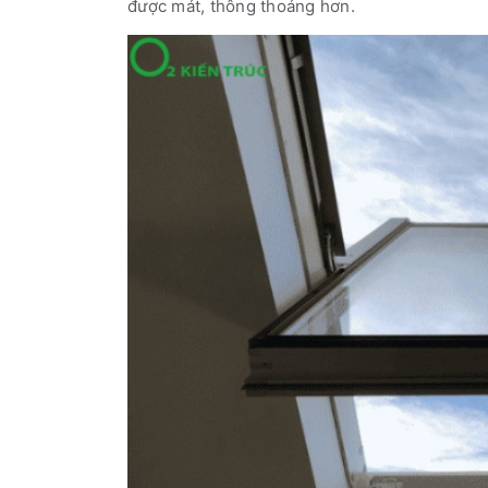
được mát, thông thoáng hơn.