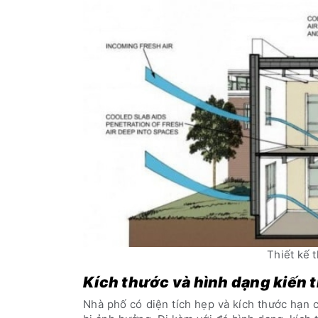
Thiết kế 
Kích thước và hình dạng kiến 
Nhà phố có diện tích hẹp và kích thước hạn 