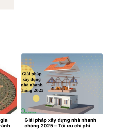
 gia
Giải pháp xây dựng nhà nhanh
tránh
chóng 2025 – Tối ưu chi phí