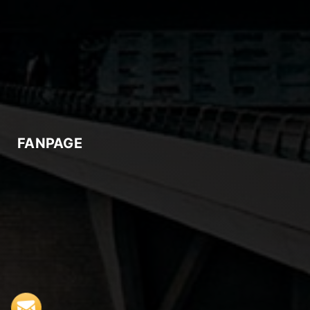
FANPAGE