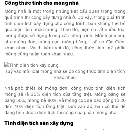
Công thức tính cho móng nhà
Móng nhà là một trong những kết cấu quan trọng trong
quá trình thi công xây dựng nhà ở. Do vậy, trong quá trình
tính diện tích xây dựng cho công trình, bạn không thể bỏ
qua diện tích phần móng. Theo đó, hiện có rất nhiều loại
móng được sử dụng trong các công trình. Mỗi loại móng
như móng đơn, móng cọc, móng băng,… sẽ có đặc điểm
khác nhau. Và đi kèm với đó, công thức tính m2 phần
móng cũng hoàn toàn khác nhau.
Tuỳ vào mỗi loại móng nhà sẽ có công thức tính diện tích
khác nhau
Nhà phố thiết kế móng đơn, công thức tính diện tích
móng sẽ là 30% diện tích của tầng trệt. Móng băng sẽ
bằng 50%, móng bè 80%, và móng cọc sẽ dao động từ 20
đến 40% diện tích tầng trệt. Dựa vào đó, bạn có thể dễ
dàng tính được diện tích thi công của phần móng nhà.
Tính diện tích sàn xây dựng