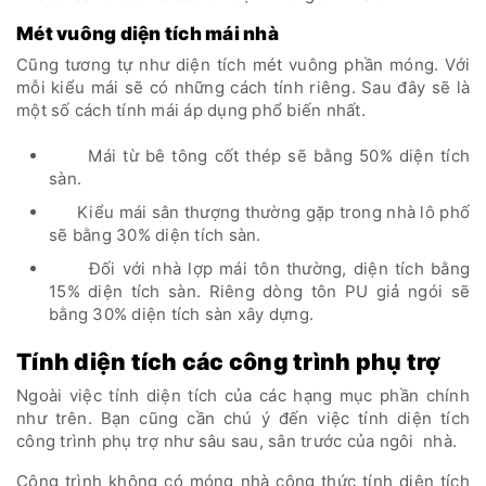
Mét vuông diện tích mái nhà
Cũng tương tự như diện tích mét vuông phần móng. Với
mỗi kiểu mái sẽ có những cách tính riêng. Sau đây sẽ là
một số cách tính mái áp dụng phổ biến nhất.
Mái từ bê tông cốt thép sẽ bằng 50% diện tích
sàn.
Kiểu mái sân thượng thường gặp trong nhà lô phố
sẽ bằng 30% diện tích sàn.
Đối với nhà lợp mái tôn thường, diện tích bằng
15% diện tích sàn. Riêng dòng tôn PU giả ngói sẽ
bằng 30% diện tích sàn xây dựng.
Tính diện tích các công trình phụ trợ
Ngoài việc tính diện tích của các hạng mục phần chính
như trên. Bạn cũng cần chú ý đến việc tính diện tích
công trình phụ trợ như sâu sau, sân trước của ngôi nhà.
Công trình không có móng nhà công thức tính diện tích