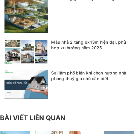
Mẫu nhà 2 tầng 6x13m hiện đại, phù
hợp xu hướng năm 2025
Sai lầm phổ biến khi chọn hướng nhà
phong thuỷ gia chủ cần biết
BÀI VIẾT LIÊN QUAN