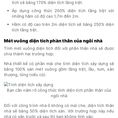
tích sẽ bằng 170% diện tích tầng trệt.
Áp dụng công thức 200% diện tích tầng trệt với
những hầm có độ cao 1,7m đến 2m.
Hầm có độ cao trên 2m diện tích sẽ bằng 250% diện
tích tầng trệt.
Mét vuông diện tích phần thân của ngôi nhà
Tính mét vuông diện tích đối với phần thân nhà sẽ được
chia thành hai trường hợp:
Nhà thiết kế có phần mái che tính diện tích xây dựng sẽ
bằng 100% sàn mét vuông gồm tầng trệt, lầu, tum, sân
thượng, lửng (nếu có).
Bạn cần nắm rõ công thức tính diện tích phần thân của
ngôi nhà
Đối với công trình nhà ở không có mái che, diện tích thân
nhà sẽ bằng 50% diện tích sàn. Với trường hợp này nếu
nhà có sân trước và sau thì bạn không tính vào.