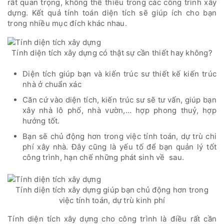
rất quan trọng, không thể thiếu trong các công trình xây
dựng. Kết quả tính toán diện tích sẽ giúp ích cho bạn
trong nhiều mục đích khác nhau.
Tính diện tích xây dựng có thật sự cần thiết hay không?
Diện tích giúp bạn và kiến trúc sư thiết kế kiến trúc
nhà ở chuẩn xác
Căn cứ vào diện tích, kiến trúc sư sẽ tư vấn, giúp bạn
xây nhà lô phố, nhà vườn,… hợp phong thuỷ, hợp
hướng tốt.
Bạn sẽ chủ động hơn trong việc tính toán, dự trù chi
phí xây nhà. Đây cũng là yếu tố để bạn quản lý tốt
công trình, hạn chế những phát sinh về sau.
Tính diện tích xây dựng giúp bạn chủ động hơn trong
việc tính toán, dự trù kinh phí
Tính diện tích xây dựng cho công trình là điều rất cần