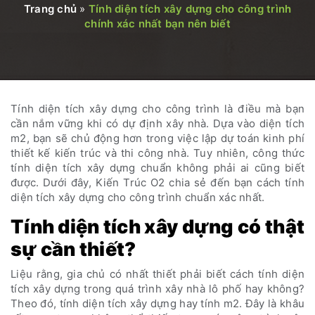
Trang chủ
»
Tính diện tích xây dựng cho công trình
chính xác nhất bạn nên biết
Tính diện tích xây dựng cho công trình là điều mà bạn
cần nắm vững khi có dự định xây nhà. Dựa vào diện tích
m2, bạn sẽ chủ động hơn trong việc lập dự toán kinh phí
thiết kế kiến trúc và thi công nhà. Tuy nhiên, công thức
tính diện tích xây dựng chuẩn không phải ai cũng biết
được. Dưới đây, Kiến Trúc O2 chia sẻ đến bạn cách tính
diện tích xây dựng cho công trình chuẩn xác nhất.
Tính diện tích xây dựng có thật
sự cần thiết?
Liệu rằng, gia chủ có nhất thiết phải biết cách tính diện
tích xây dựng trong quá trình xây nhà lô phố hay không?
Theo đó, tính diện tích xây dựng hay tính m2. Đây là khâu