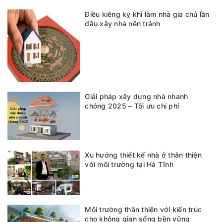
Điều kiêng kỵ khi làm nhà gia chủ lần
đầu xây nhà nên tránh
Giải pháp xây dựng nhà nhanh
chóng 2025 – Tối ưu chi phí
Xu hướng thiết kế nhà ở thân thiện
với môi trường tại Hà Tĩnh
Môi trường thân thiện với kiến trúc
cho không gian sống bền vững