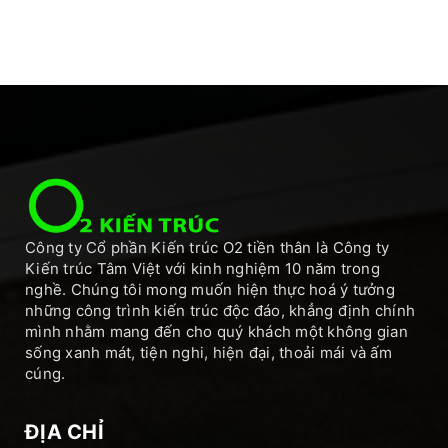
Công ty Cổ phần Kiến trúc O2 tiền thân là Công ty
Kiến trúc Tâm Việt với kinh nghiệm 10 năm trong
nghề. Chúng tôi mong muốn hiện thực hoá ý tưởng
những công trình kiến trúc độc đáo, khẳng định chính
mình nhằm mang đến cho quý khách một không gian
sống xanh mát, tiện nghi, hiện đại, thoải mái và ấm
cúng.
ĐỊA CHỈ