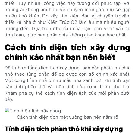
thiết. Tuy nhiên, công việc này tương đối phức tạp, với
những ai không am hiểu về chuyên môn gần như sẽ gặp
nhiều khó khăn. Do vậy, tìm kiếm đơn vị chuyên tư vấn,
thiết kế nhà ở như Kiến Trúc O2 là điều mà nhiều người
hướng đến. Dựa trên nhu cầu của bạn, đơn vị tư vấn sẽ
tính toán, giúp bạn phân chia không gian khoa học nhất.
Cách tính diện tích xây dựng
chính xác nhất bạn nên biết
Để tính ra tổng diện tích xây dựng, bạn cần phải tính chia
nhỏ theo từng phần để có được con số chính xác nhất.
Một công trình nhà ơ như mẫu nhà xanh O2, khi tính bạn
cần tính phần thô và diện tích của công trình phụ trợ.
Khám phá cụ thể cách tính diện tích của mỗi phần dưới
đây.
Cách tính diện tích mét vuông bạn nên nắm rõ
Tính diện tích phần thô khi xây dựng