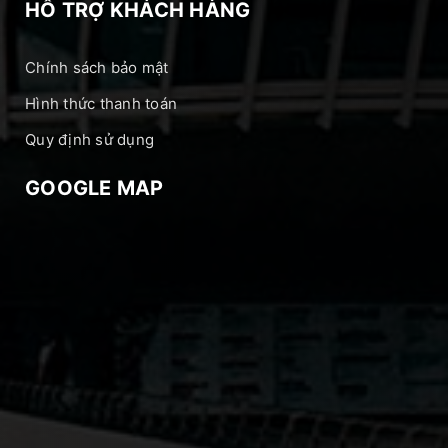
HỖ TRỢ KHÁCH HÀNG
Chính sách bảo mật
Hình thức thanh toán
Quy định sử dụng
GOOGLE MAP