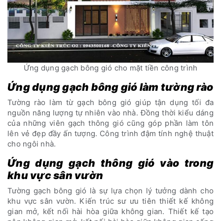
Ứng dụng gạch bông gió cho mặt tiền công trình
Ứng dụng gạch bông gió làm tường rào
Tường rào làm từ gạch bông gió giúp tận dụng tối đa
nguồn năng lượng tự nhiên vào nhà. Đồng thời kiểu dáng
của những viên gạch thông gió cũng góp phần làm tôn
lên vẻ đẹp đầy ấn tượng. Công trình đậm tính nghệ thuật
cho ngôi nhà.
Ứng dụng gạch thông gió vào trong
khu vực sân vườn
Tường gạch bông gió là sự lựa chọn lý tưởng dành cho
khu vực sân vườn. Kiến trúc sư ưu tiên thiết kế không
gian mở, kết nối hài hòa giữa không gian. Thiết kế tạo