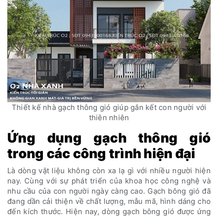
Thiết kế nhà gạch thông gió giúp gắn kết con người với
thiên nhiên
Ứng dụng gạch thông gió
trong các công trình hiện đại
Là dòng vật liệu không còn xa lạ gì với nhiều người hiện
nay. Cùng với sự phát triển của khoa học công nghệ và
nhu cầu của con người ngày càng cao. Gạch bông gió đã
đang dần cải thiện về chất lượng, mẫu mã, hình dáng cho
đến kích thước. Hiện nay, dòng gạch bông gió được ứng