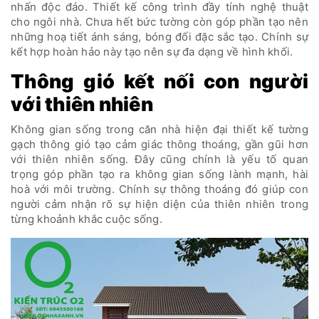
nhấn độc đáo. Thiết kế công trình đầy tính nghệ thuật
cho ngôi nhà. Chưa hết bức tường còn góp phần tạo nên
những hoạ tiết ánh sáng, bóng đối đặc sắc tạo. Chính sự
kết hợp hoàn hảo này tạo nên sự đa dạng về hình khối.
Thông gió kết nối con người
với thiên nhiên
Không gian sống trong căn nhà hiện đại thiết kế tường
gạch thông gió tạo cảm giác thông thoáng, gần gũi hơn
với thiên nhiên sống. Đây cũng chính là yếu tố quan
trọng góp phần tạo ra không gian sống lành mạnh, hài
hoà với môi trường. Chính sự thông thoáng đó giúp con
người cảm nhận rõ sự hiện diện của thiên nhiên trong
từng khoảnh khắc cuộc sống.