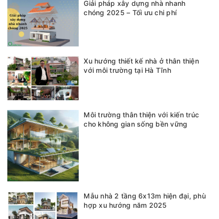
Giải pháp xây dựng nhà nhanh
chóng 2025 – Tối ưu chi phí
Xu hướng thiết kế nhà ở thân thiện
với môi trường tại Hà Tĩnh
Môi trường thân thiện với kiến trúc
cho không gian sống bền vững
Mẫu nhà 2 tầng 6x13m hiện đại, phù
hợp xu hướng năm 2025