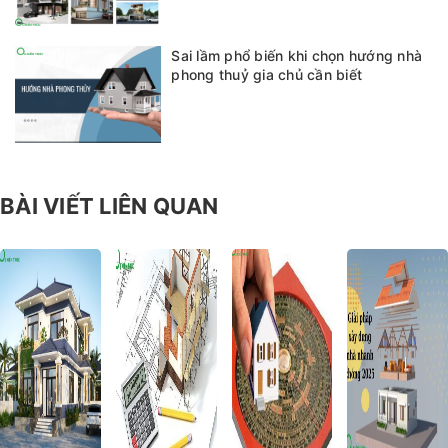
Sai lầm phổ biến khi chọn hướng nhà
phong thuỷ gia chủ cần biết
BÀI VIẾT LIÊN QUAN