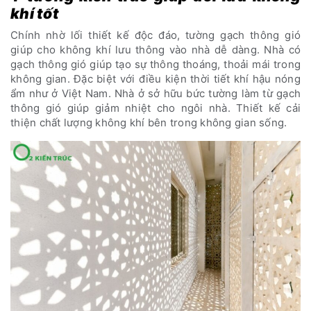
khí tốt
Chính nhờ lối thiết kế độc đáo, tường gạch thông gió
giúp cho không khí lưu thông vào nhà dễ dàng. Nhà có
gạch thông gió giúp tạo sự thông thoáng, thoải mái trong
không gian. Đặc biệt với điều kiện thời tiết khí hậu nóng
ẩm như ở Việt Nam. Nhà ở sở hữu bức tường làm từ gạch
thông gió giúp giảm nhiệt cho ngôi nhà. Thiết kế cải
thiện chất lượng không khí bên trong không gian sống.