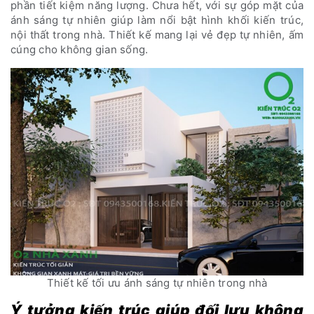
phần tiết kiệm năng lượng. Chưa hết, với sự góp mặt của
ánh sáng tự nhiên giúp làm nổi bật hình khối kiến trúc,
nội thất trong nhà. Thiết kế mang lại vẻ đẹp tự nhiên, ấm
cúng cho không gian sống.
Thiết kế tối ưu ánh sáng tự nhiên trong nhà
Ý tưởng kiến trúc giúp đối lưu không