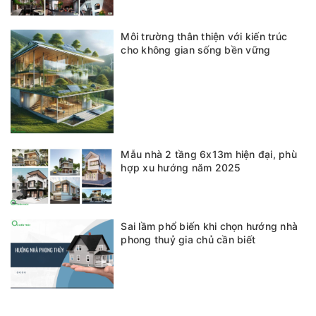
Môi trường thân thiện với kiến trúc
cho không gian sống bền vững
Mẫu nhà 2 tầng 6x13m hiện đại, phù
hợp xu hướng năm 2025
Sai lầm phổ biến khi chọn hướng nhà
phong thuỷ gia chủ cần biết