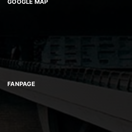
GOOGLE MAP
FANPAGE