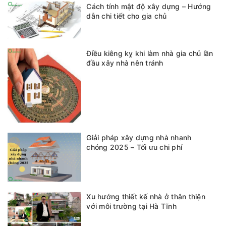
Cách tính mật độ xây dựng – Hướng
dẫn chi tiết cho gia chủ
Điều kiêng kỵ khi làm nhà gia chủ lần
đầu xây nhà nên tránh
Giải pháp xây dựng nhà nhanh
chóng 2025 – Tối ưu chi phí
Xu hướng thiết kế nhà ở thân thiện
với môi trường tại Hà Tĩnh