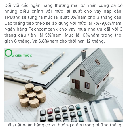
Đối với các ngân hàng thương mại tư nhân cũng đã có
những điều chỉnh với mức lãi suất cho vay hấp dẫn.
TPBank sẽ tung ra mức lãi suất 0%/năm cho 3 tháng đầu.
Các tháng tiếp theo sẽ áp dụng với mức lãi 7%-9,6%/năm.
Ngân hàng Techcombank cho vay mua nhà ưu đãi với 3
tháng đầu tiên lãi 5%/năm. Mức lãi 6%/năm trong thời
gian 6 tháng. Và 6,8%/năm cho thời hạn 12 tháng.
Lãi suất ngân hàng có xu hướng giảm trong những tháng