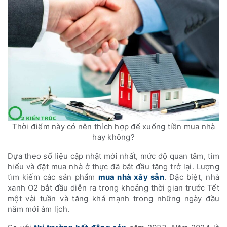
Thời điểm này có nên thích hợp để xuống tiền mua nhà
hay không?
Dựa theo số liệu cập nhật mới nhất, mức độ quan tâm, tìm
hiểu và đặt mua nhà ở thực đã bắt đầu tăng trở lại. Lượng
tìm kiếm các sản phẩm
mua nhà xây sẵn
. Đặc biệt, nhà
xanh O2 bắt đầu diễn ra trong khoảng thời gian trước Tết
một vài tuần và tăng khá mạnh trong những ngày đầu
năm mới âm lịch.