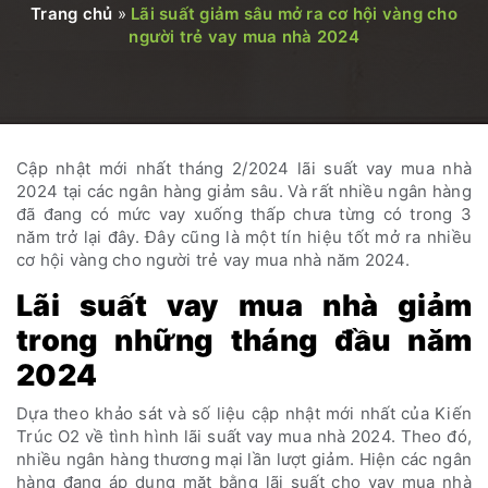
Trang chủ
»
Lãi suất giảm sâu mở ra cơ hội vàng cho
người trẻ vay mua nhà 2024
Cập nhật mới nhất tháng 2/2024 lãi suất vay mua nhà
2024 tại các ngân hàng giảm sâu. Và rất nhiều ngân hàng
đã đang có mức vay xuống thấp chưa từng có trong 3
năm trở lại đây. Đây cũng là một tín hiệu tốt mở ra nhiều
cơ hội vàng cho người trẻ vay mua nhà năm 2024.
Lãi suất vay mua nhà giảm
trong những tháng đầu năm
2024
Dựa theo khảo sát và số liệu cập nhật mới nhất của Kiến
Trúc O2 về tình hình lãi suất vay mua nhà 2024. Theo đó,
nhiều ngân hàng thương mại lần lượt giảm. Hiện các ngân
hàng đang áp dụng mặt bằng lãi suất cho vay mua nhà