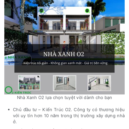
Nhà Xanh O2 lựa chọn tuyệt vời dành cho bạn
Chủ đầu tư – Kiến Trúc O2. Công ty có thương hiệu
với uy tín hơn 10 năm trong thị trường xây dựng nhà
ở.