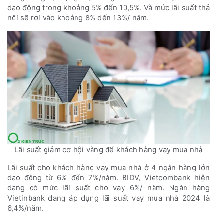
dao động trong khoảng 5% đến 10,5%. Và mức lãi suất thả
nổi sẽ rơi vào khoảng 8% đến 13%/ năm.
Lãi suất giảm cơ hội vàng để khách hàng vay mua nhà
Lãi suất cho khách hàng vay mua nhà ở 4 ngân hàng lớn
dao động từ 6% đến 7%/năm. BIDV, Vietcombank hiện
đang có mức lãi suất cho vay 6%/ năm. Ngân hàng
Vietinbank đang áp dụng lãi suất vay mua nhà 2024 là
6,4%/năm.